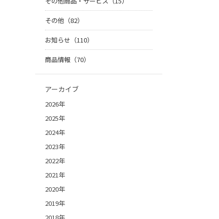
その他商品・サービス（15）
その他（82）
お知らせ（110）
商品情報（70）
アーカイブ
2026年
2025年
2024年
2023年
2022年
2021年
2020年
2019年
2018年