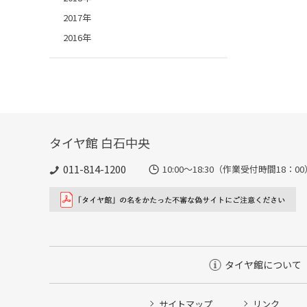
2017年
2016年
タイヤ館 白石中央
011-814-1200
10:00～18:30（作業受付時間18：00
タイヤ館について
サイトマップ
リンク