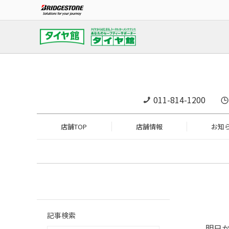
011-814-1200
店舗TOP
店舗情報
お知
記事検索
明日