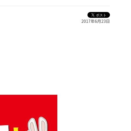
2017年6月23日