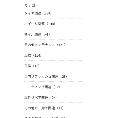
カテゴリ
タイヤ関連（384）
ホイール関連（148）
オイル関連（41）
その他メンテナンス（171）
点検（114）
車検（16）
車内リフレッシュ関連（23）
コーティング関連（32）
車外リペア関連（0）
その他カー用品関連（13）