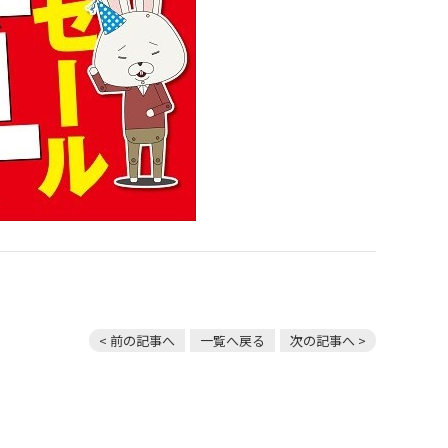
< 前の記事へ
一覧へ戻る
次の記事へ >