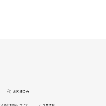
お客様の声
する弊社取組について
企業情報