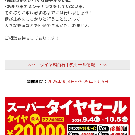
･高速道路を走行する機会が多い車。
･あまり車のメンテナンスをしていない車。
その様なお車は必ず冬までには行いましょう！
錆び止めをしっかりと行うことによって
大きな修理などを回避できるかもしれません
ご相談お待ちしております！
>>> タイヤ館白石中央セール情報 <<<
開催期間：
2025年9月4日～2025年10月5日