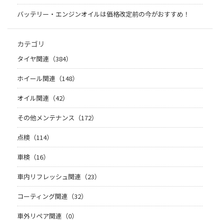
バッテリー・エンジンオイルは価格改定前の今がおすすめ！
カテゴリ
タイヤ関連（384）
ホイール関連（148）
オイル関連（42）
その他メンテナンス（172）
点検（114）
車検（16）
車内リフレッシュ関連（23）
コーティング関連（32）
車外リペア関連（0）