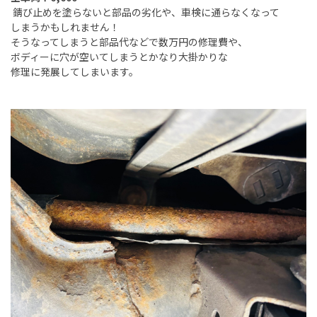
錆び止めを塗らないと部品の劣化や、車検に通らなくなって
しまうかもしれません！
そうなってしまうと部品代などで数万円の修理費や、
ボディーに穴が空いてしまうとかなり大掛かりな
修理に発展してしまいます。