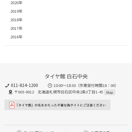
2020年
2019年
2018年
2017年
2016年
タイヤ館 白石中央
011-814-1200
10:00～18:30（作業受付時間18：00）
〒003-0012 北海道札幌市白石区中央2条3丁目1-45
Map