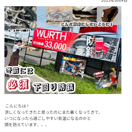
2025年9月4日
こんにちは！
涼しくなってきたと思ったのにまた暑くなってきて、
いつになったら過ごしやすい気温になるのかと
頭を抱えています、、、