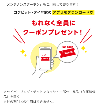
「メンテナンスクーポン」
もご用意しております！
※セイバーリング・デイトンタイヤ・一部セール品（在庫処分
品）を除く
※他の割引との併用はできません。