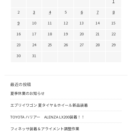
1
2
3
4
5
6
7
8
9
10
11
12
13
14
15
16
17
18
19
20
21
22
23
24
25
26
27
28
29
30
31
最近の投稿
夏季休業のお知らせ
エブリイワゴン 夏タイヤ＆ホイール新品装着
TOYOTA ハリアー ALENZA LX200装着！！
フィネッサ装着＆アライメント調整作業