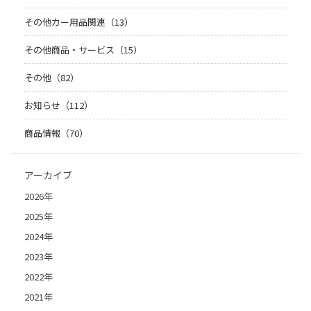
その他カー用品関連（13）
その他商品・サービス（15）
その他（82）
お知らせ（112）
商品情報（70）
アーカイブ
2026年
2025年
2024年
2023年
2022年
2021年