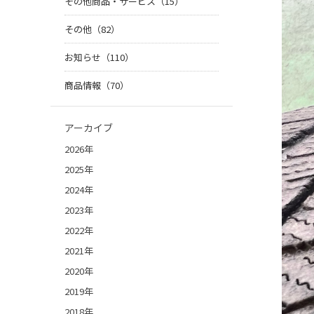
その他商品・サービス（15）
その他（82）
お知らせ（110）
商品情報（70）
アーカイブ
2026年
2025年
2024年
2023年
2022年
2021年
2020年
2019年
2018年