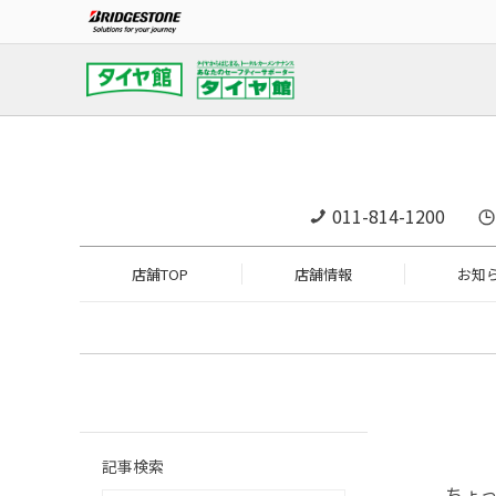
011-814-1200
店舗TOP
店舗情報
お知
記事検索
ちょ