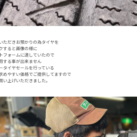
いただきお預かりの為タイヤを
クすると画像の様に
トフォームに達していたので
用する事が出来ません
ータイヤセールを行っている
求めやすい価格でご提供してますので
買い上げいただきました。