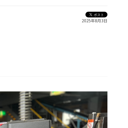
2025年8月3日