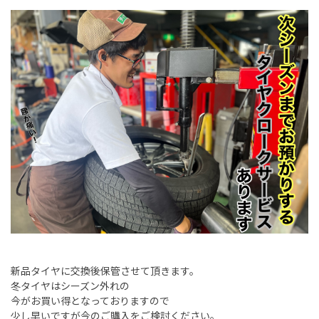
新品タイヤに交換後保管させて頂きます。
冬タイヤはシーズン外れの
今がお買い得となっておりますので
少し早いですが今のご購入をご検討ください。