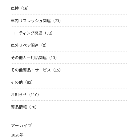
車検（16）
車内リフレッシュ関連（23）
コーティング関連（32）
車外リペア関連（0）
その他カー用品関連（13）
その他商品・サービス（15）
その他（82）
お知らせ（110）
商品情報（70）
アーカイブ
2026年