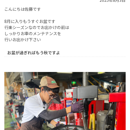
2025年8月3日
こんにちは佐藤です
8月に入りもうすぐお盆です
行楽シーズンなのでお出かけの前は
しっかりお車のメンテナンスを
行いお出かけ下さい
お盆が過ぎればもう秋ですよ