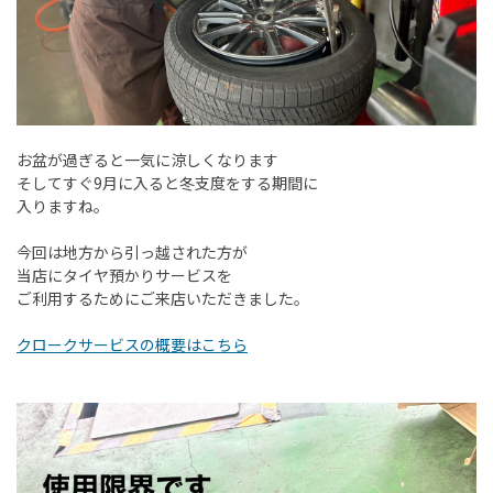
お盆が過ぎると一気に涼しくなります
そしてすぐ9月に入ると冬支度をする期間に
入りますね。
今回は地方から引っ越された方が
当店にタイヤ預かりサービスを
ご利用するためにご来店いただきました。
クロークサービスの概要はこちら