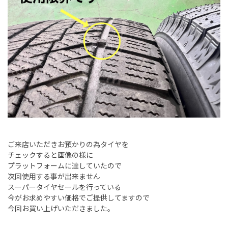
ご来店いただきお預かりの為タイヤを
チェックすると画像の様に
プラットフォームに達していたので
次回使用する事が出来ません
スーパータイヤセールを行っている
今がお求めやすい価格でご提供してますので
今回お買い上げいただきました。