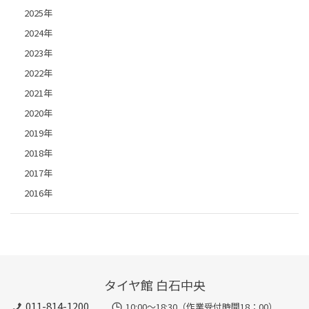
2025年
2024年
2023年
2022年
2021年
2020年
2019年
2018年
2017年
2016年
タイヤ館 白石中央
011-814-1200
10:00～18:30（作業受付時間18：00）