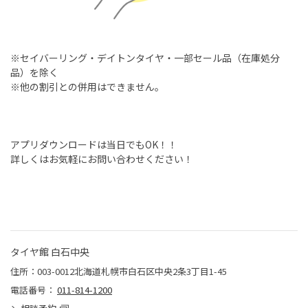
※セイバーリング・デイトンタイヤ・一部セール品（在庫処分
品）を除く
※他の割引との併用はできません。
アプリダウンロードは当日でもOK！！
詳しくはお気軽にお問い合わせください！
タイヤ館 白石中央
住所：003-0012北海道札幌市白石区中央2条3丁目1-45
電話番号：
011-814-1200