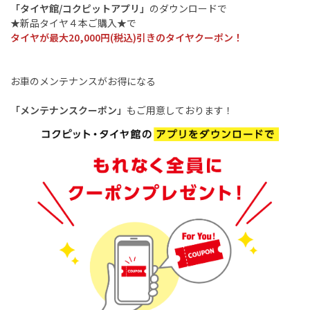
「タイヤ館/コクピットアプリ」
のダウンロードで
★新品タイヤ４本ご購入★で
タイヤが最大20,000円(税込)引きのタイヤクーポン！
お車のメンテナンスがお得になる
「メンテナンスクーポン」
もご用意しております！