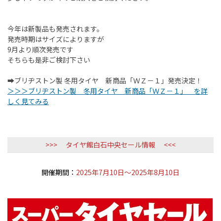
今年は新製品も発売されます。
発売時期はサイズによりますが
9月より順次発売です
そちらも是非ご検討下さい
➡ブリヂストン製 冬用タイヤ 新商品「ＷＺ－１」発売決定！
＞＞＞ブリヂストン製 冬用タイヤ 新商品「ＷＺ－１」 を詳
しく見てみる
>>> タイヤ館白石中央セール情報 <<<
開催期間：
2025年7月10日～2025年8月10日