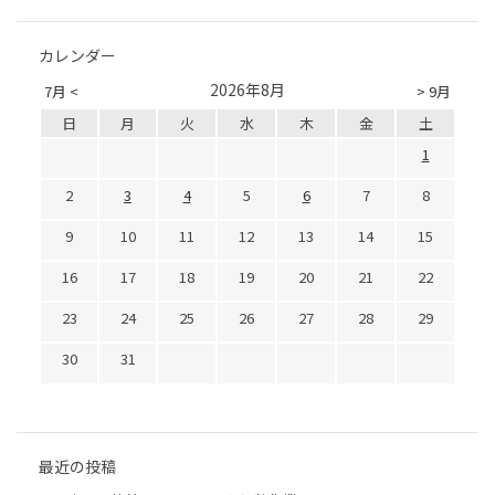
カレンダー
2026年8月
7月 <
> 9月
日
月
火
水
木
金
土
1
2
3
4
5
6
7
8
9
10
11
12
13
14
15
16
17
18
19
20
21
22
23
24
25
26
27
28
29
30
31
最近の投稿