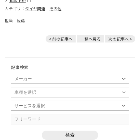
相談予約
カテゴリ：
タイヤ関連
その他
担当：佐藤
< 前の記事へ
一覧へ戻る
次の記事へ >
記事検索