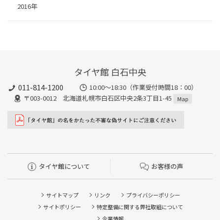
2016年
タイヤ館 白石中央
011-814-1200
10:00～18:30（作業受付時間18：00）
〒003-0012 北海道札幌市白石区中央2条3丁目1-45
Map
タイヤ館について
お客様の声
サイトマップ
リンク
プライバシーポリシー
サイトポリシー
特定整備に関する弊社取組について
企業情報