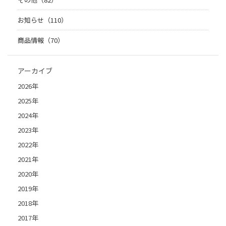
お知らせ（110）
商品情報（70）
アーカイブ
2026年
2025年
2024年
2023年
2022年
2021年
2020年
2019年
2018年
2017年