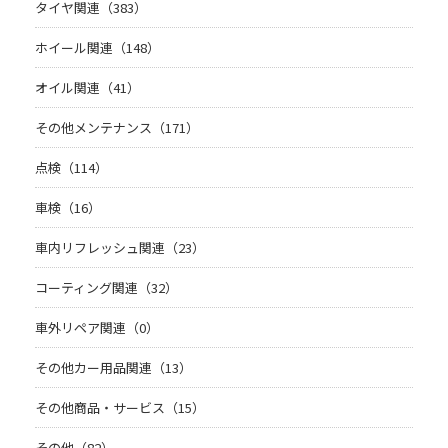
タイヤ関連（383）
ホイール関連（148）
オイル関連（41）
その他メンテナンス（171）
点検（114）
車検（16）
車内リフレッシュ関連（23）
コーティング関連（32）
車外リペア関連（0）
その他カー用品関連（13）
その他商品・サービス（15）
その他（82）