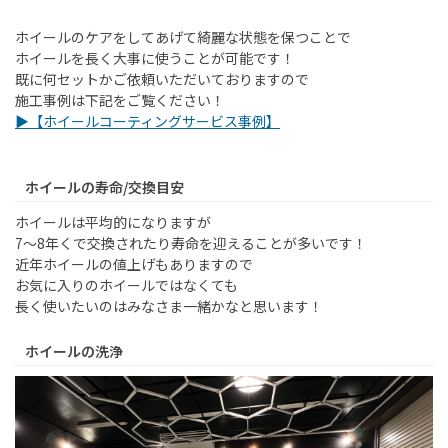
ホイールのケアをしてあげて綺麗な状態を保つことで
ホイールを長く大事に使うことが可能です！
既に何セットかご依頼いただいておりますので
施工事例は下記をご覧ください！
▶【ホイールコーティングサービス事例】
ホイールの寿命/交換目安
ホイールは平均的になりますが
7～8年くで交換されたり寿命を迎えることが多いです！
近年ホイールの値上げもありますので
お気に入りのホイールではなくても
長く使いたいのはみなさま一緒かなと思います！
ホイールの洗浄