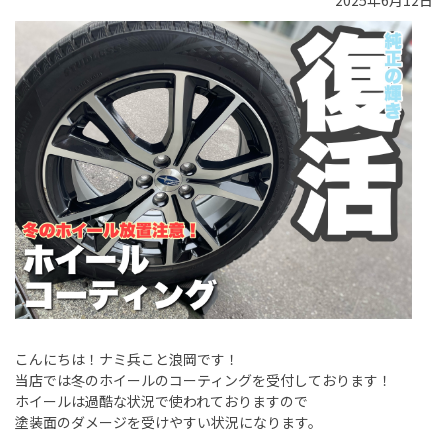
2025年6月12日
こんにちは！ナミ兵こと浪岡です！
当店では冬のホイールのコーティングを受付しております！
ホイールは過酷な状況で使われておりますので
塗装面のダメージを受けやすい状況になります。