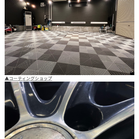
▲コーティングショップ