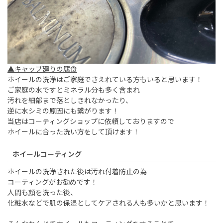
▲キャップ廻りの腐食
ホイールの洗浄はご家庭でさえれている方もいると思います！
ご家庭の水ですとミネラル分も多く含まれ
汚れを細部まで落としきれなかったり、
逆に水シミの原因にも繋がります！
当店はコーティングショップに依頼しておりますので
ホイールに合った洗い方をして頂けます！
ホイールコーティング
ホイールの洗浄された後は汚れ付着防止の為
コーティングがお勧めです！
人間も顔を洗った後、
化粧水などで肌の保湿としてケアされる人も多いかと思います！