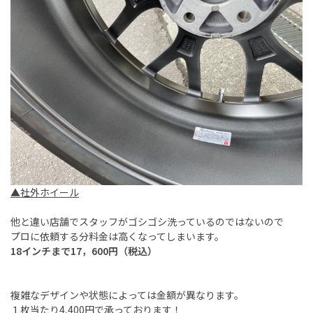
▲社外ホイール
他と違い店舗でスタッフがゴシゴシ洗っているのではないので
プロに依頼する分料金は高くなってしまいます。
18インチまで17，600円（税込）
複雑なデザインや状態によっては金額が異なります。
１枚当たり4,400円で承っております！