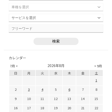
カレンダー
2026年8月
7月 <
> 9月
日
月
火
水
木
金
土
1
2
3
4
5
6
7
8
9
10
11
12
13
14
15
16
17
18
19
20
21
22