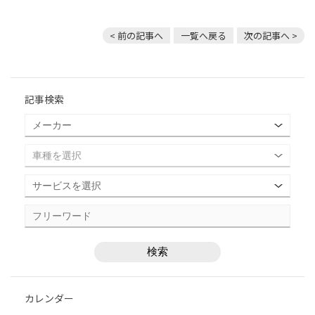
< 前の記事へ
一覧へ戻る
次の記事へ >
記事検索
カレンダー