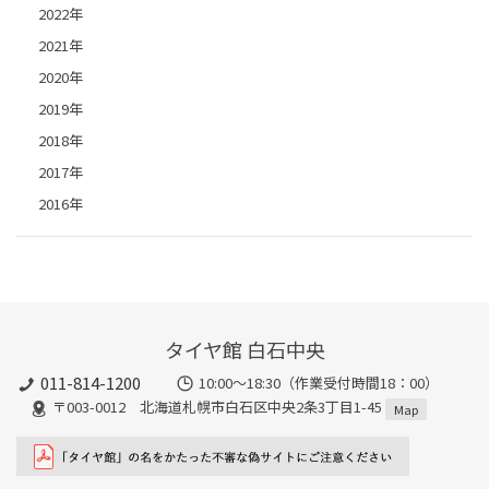
2022年
2021年
2020年
2019年
2018年
2017年
2016年
タイヤ館 白石中央
011-814-1200
10:00～18:30（作業受付時間18：00）
〒003-0012 北海道札幌市白石区中央2条3丁目1-45
Map