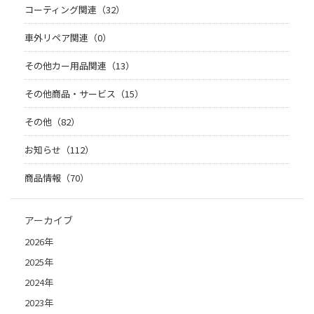
コーティング関連（32）
車外リペア関連（0）
その他カー用品関連（13）
その他商品・サービス（15）
その他（82）
お知らせ（112）
商品情報（70）
アーカイブ
2026年
2025年
2024年
2023年