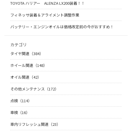
TOYOTA ハリアー ALENZA LX200装着！！
フィネッサ装着＆アライメント調整作業
バッテリー・エンジンオイルは価格改定前の今がおすすめ！
カテゴリ
タイヤ関連（384）
ホイール関連（148）
オイル関連（42）
その他メンテナンス（172）
点検（114）
車検（16）
車内リフレッシュ関連（23）