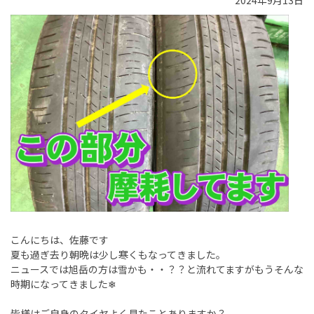
2024年9月13日
こんにちは、佐藤です
夏も過ぎ去り朝晩は少し寒くもなってきました。
ニュースでは旭岳の方は雪かも・・？？と流れてますがもうそんな
時期になってきました❄
皆様はご自身のタイヤよく見たことありますか？