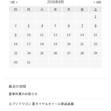
2026年8月
7月 <
> 9月
日
月
火
水
木
金
土
1
2
3
4
5
6
7
8
9
10
11
12
13
14
15
16
17
18
19
20
21
22
23
24
25
26
27
28
29
30
31
最近の投稿
夏季休業のお知らせ
エブリイワゴン 夏タイヤ＆ホイール新品装着