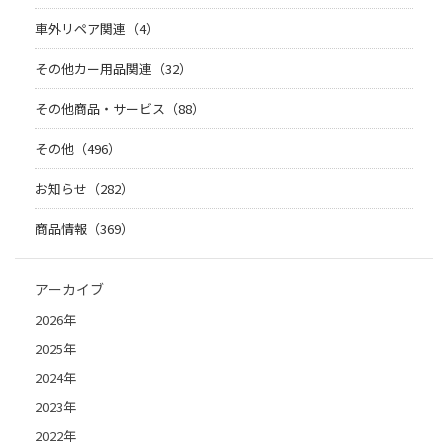
車外リペア関連（4）
その他カー用品関連（32）
その他商品・サービス（88）
その他（496）
お知らせ（282）
商品情報（369）
アーカイブ
2026年
2025年
2024年
2023年
2022年