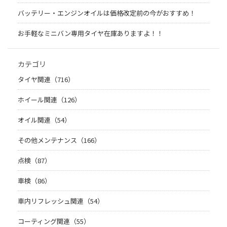
バッテリー・エンジンオイルは価格改定前の今がおすすめ！
お手軽なミニバン専用タイヤ在庫ありますよ！！
カテゴリ
タイヤ関連（716）
ホイール関連（126）
オイル関連（54）
その他メンテナンス（166）
点検（87）
車検（86）
車内リフレッシュ関連（54）
コーティング関連（55）