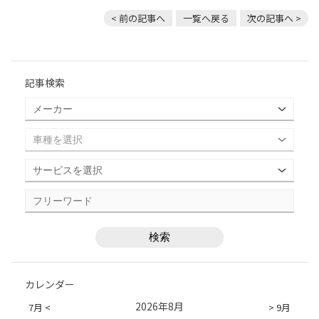
< 前の記事へ
一覧へ戻る
次の記事へ >
記事検索
カレンダー
2026年8月
7月 <
> 9月