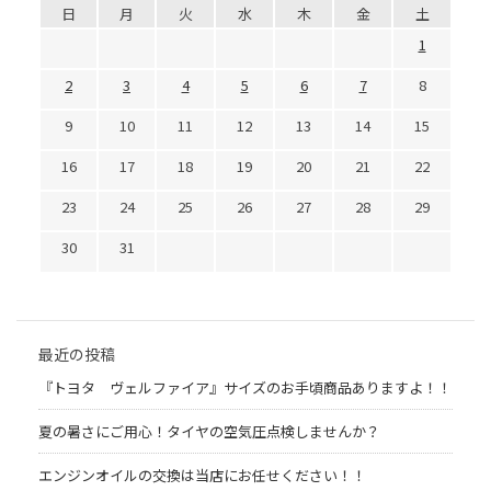
日
月
火
水
木
金
土
1
2
3
4
5
6
7
8
9
10
11
12
13
14
15
16
17
18
19
20
21
22
23
24
25
26
27
28
29
30
31
最近の投稿
『トヨタ ヴェルファイア』サイズのお手頃商品ありますよ！！
夏の暑さにご用心！タイヤの空気圧点検しませんか？
エンジンオイルの交換は当店にお任せください！！