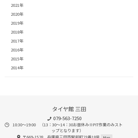
2021年
2020年
2019年
2018年
2017年
2016年
2015年
2014年
タイヤ館 三田
079-563-7250
10:30～19:00 （13：30～14：30お昼休み※PIT作業のみスト
ップとなります）
〒669-1528 兵庫県三田市駅前町23番18号
Map