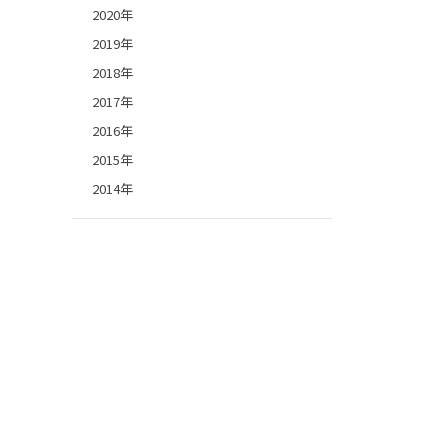
2020年
2019年
2018年
2017年
2016年
2015年
2014年