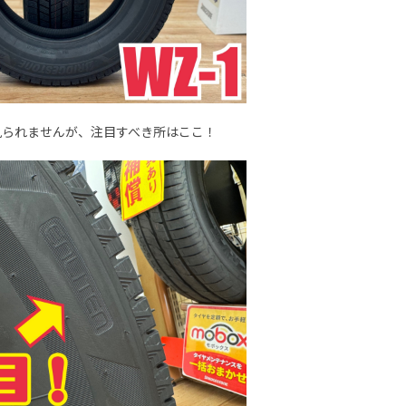
見られませんが、注目すべき所はここ！