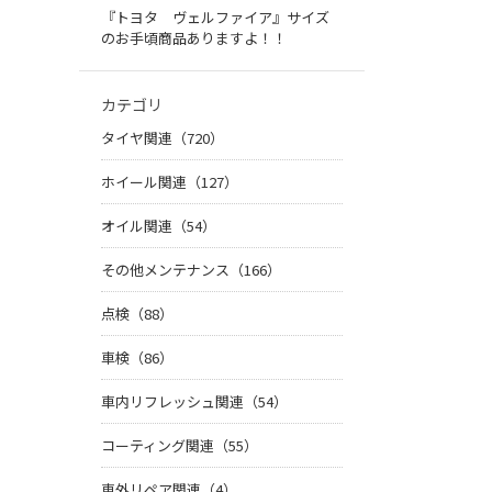
『トヨタ ヴェルファイア』サイズ
のお手頃商品ありますよ！！
カテゴリ
タイヤ関連（720）
ホイール関連（127）
オイル関連（54）
その他メンテナンス（166）
点検（88）
車検（86）
車内リフレッシュ関連（54）
コーティング関連（55）
車外リペア関連（4）