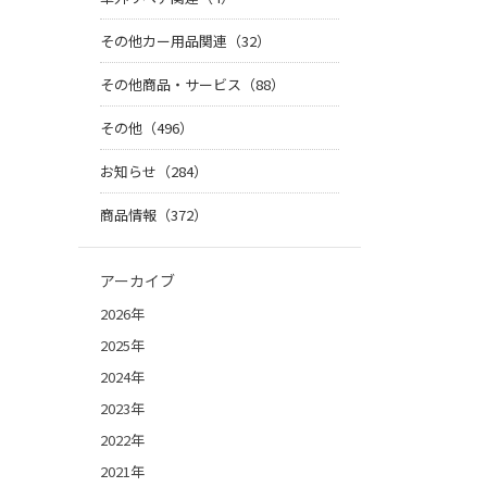
その他カー用品関連（32）
その他商品・サービス（88）
その他（496）
お知らせ（284）
商品情報（372）
アーカイブ
2026年
2025年
2024年
2023年
2022年
2021年