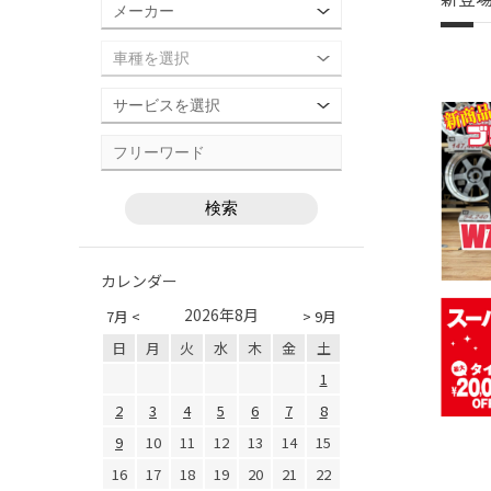
カレンダー
2026年8月
7月 <
> 9月
日
月
火
水
木
金
土
1
2
3
4
5
6
7
8
9
10
11
12
13
14
15
16
17
18
19
20
21
22