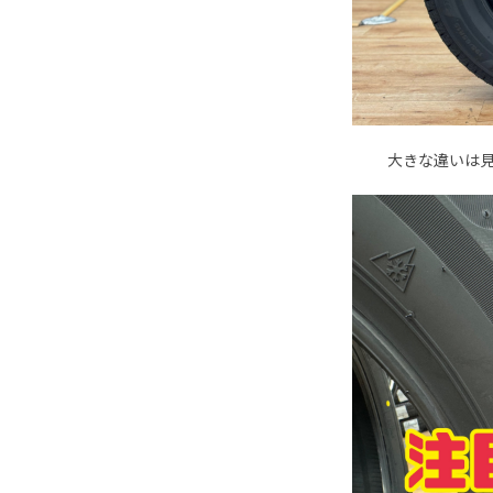
大きな違いは