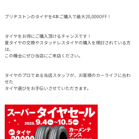
ブリヂストンのタイヤを
4
本ご購入で最大
20,000OFF
！
タイヤをお得にご購入頂けるチャンスです！
夏タイヤの交換やスタッドレスタイヤの購入を検討されている方
は、
この機会にぜひ当店にご来店ください。
タイヤのプロである当店スタッフが、お客様のカーライフに合わ
せた
タイヤ選びをお手伝いさせていただきます。