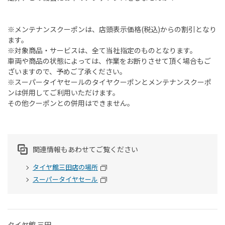
※メンテナンスクーポンは、店頭表示価格
(
税込
)
からの割引となり
ます。
※対象商品・サービスは、全て当社指定のものとなります。
車両や商品の状態によっては、作業をお断りさせて頂く場合もご
ざいますので、予めご了承ください。
※スーパータイヤセールのタイヤクーポンとメンテナンスクーポ
ンは併用してご利用いただけます。
その他クーポンとの併用はできません。
関連情報もあわせてご覧ください
タイヤ館三田店の場所
スーパータイヤセール
タイヤ館 三田