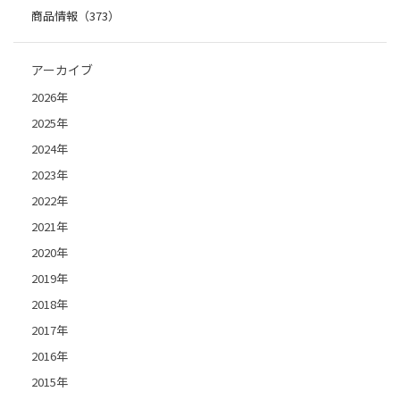
商品情報（373）
アーカイブ
2026年
2025年
2024年
2023年
2022年
2021年
2020年
2019年
2018年
2017年
2016年
2015年