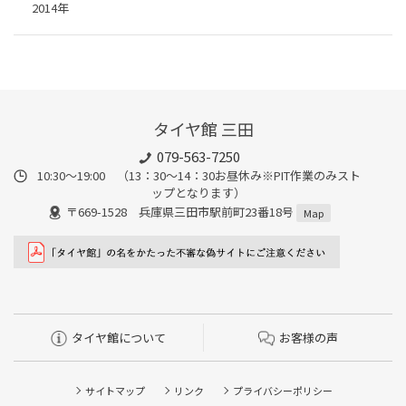
2014年
タイヤ館 三田
079-563-7250
10:30～19:00 （13：30～14：30お昼休み※PIT作業のみスト
ップとなります）
〒669-1528 兵庫県三田市駅前町23番18号
Map
タイヤ館について
お客様の声
サイトマップ
リンク
プライバシーポリシー