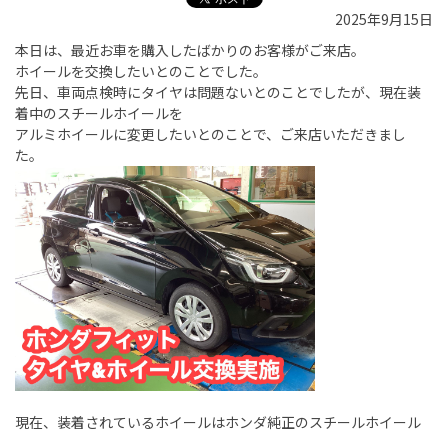
2025年9月15日
本日は、最近お車を購入したばかりのお客様がご来店。
ホイールを交換したいとのことでした。
先日、車両点検時にタイヤは問題ないとのことでしたが、現在装
着中のスチールホイールを
アルミホイールに変更したいとのことで、ご来店いただきまし
た。
現在、装着されているホイールはホンダ純正のスチールホイール