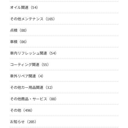
オイル関連（54）
その他メンテナンス（165）
点検（88）
車検（86）
車内リフレッシュ関連（54）
コーティング関連（55）
車外リペア関連（4）
その他カー用品関連（32）
その他商品・サービス（88）
その他（496）
お知らせ（285）