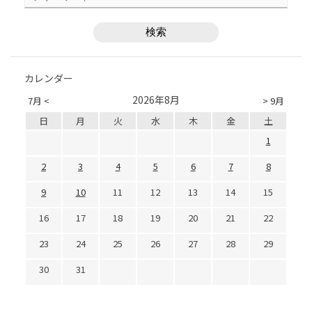
カレンダー
2026年8月
7月 <
> 9月
日
月
火
水
木
金
土
1
2
3
4
5
6
7
8
9
10
11
12
13
14
15
16
17
18
19
20
21
22
23
24
25
26
27
28
29
30
31