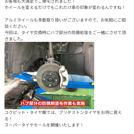
お客様も大満足でご帰宅されました！
ホイールを変えるだけでもこれだけ車の印象が変わるんですね！
アルミホイールも多数取り扱いがございますので、お気軽にご相
談ください。
今回は、タイヤ交換時にハブ部分の防錆処理をご一緒にさせて頂
きました。
コクピット・タイヤ館では、ブリヂストンタイヤをお得に買え
る！
スーパータイヤセールを開催いたします！