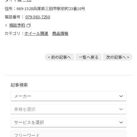
住所：669-1528兵庫県三田市駅前町23番18号
電話番号：
079-563-7250
相談予約
カテゴリ：
ホイール関連
商品情報
< 前の記事へ
一覧へ戻る
次の記事へ >
記事検索