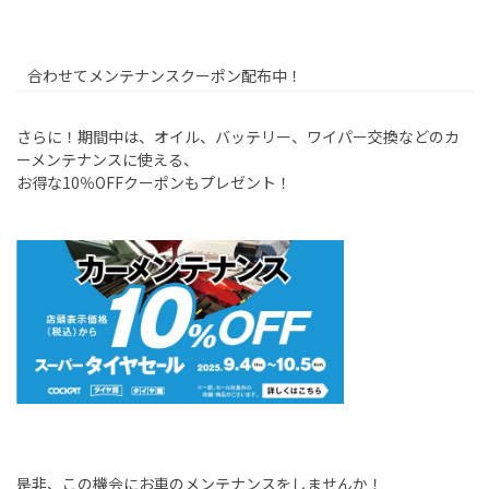
合わせてメンテナンスクーポン配布中！
さらに！期間中は、オイル、バッテリー、ワイパー交換などのカ
ーメンテナンスに使える、
お得な
10
％
OFF
クーポンもプレゼント！
是非、この機会にお車のメンテナンスをしませんか！