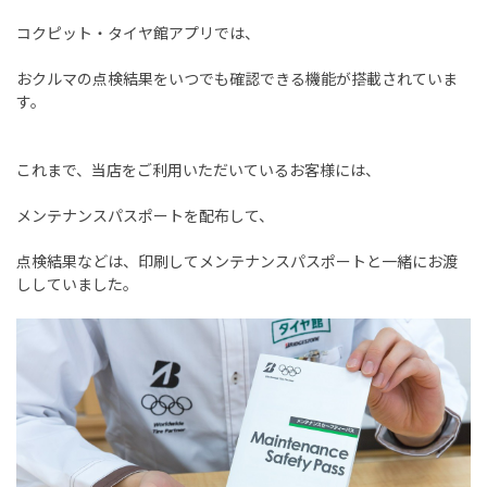
コクピット・タイヤ館アプリでは、
おクルマの点検結果をいつでも確認できる機能が搭載されていま
す。
これまで、当店をご利用いただいているお客様には、
メンテナンスパスポートを配布して、
点検結果などは、印刷してメンテナンスパスポートと一緒にお渡
ししていました。