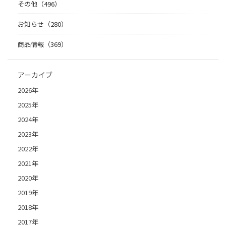
その他（496）
お知らせ（280）
商品情報（369）
アーカイブ
2026年
2025年
2024年
2023年
2022年
2021年
2020年
2019年
2018年
2017年