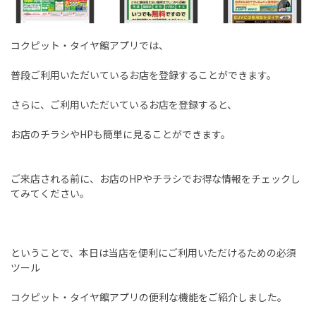
コクピット・タイヤ館アプリでは、
普段ご利用いただいているお店を登録することができます。
さらに、ご利用いただいているお店を登録すると、
お店のチラシやHPも簡単に見ることができます。
ご来店される前に、お店のHPやチラシでお得な情報をチェックし
てみてください。
ということで、本日は当店を便利にご利用いただけるための必須
ツール
コクピット・タイヤ館アプリの便利な機能をご紹介しました。