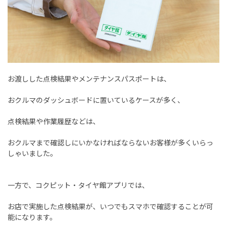
お渡しした点検結果やメンテナンスパスポートは、
おクルマのダッシュボードに置いているケースが多く、
点検結果や作業履歴などは、
おクルマまで確認しにいかなければならないお客様が多くいらっ
しゃいました。
一方で、コクピット・タイヤ館アプリでは、
お店で実施した点検結果が、いつでもスマホで確認することが可
能になります。