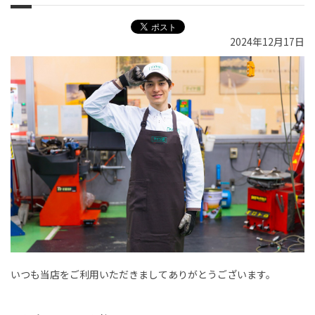
2024年12月17日
いつも当店をご利用いただきましてありがとうございます。