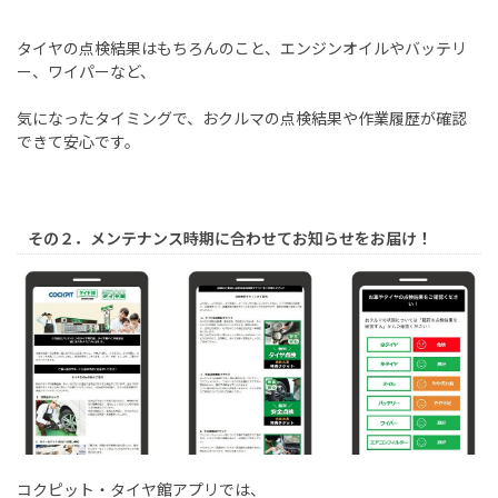
タイヤの点検結果はもちろんのこと、エンジンオイルやバッテリ
ー、ワイパーなど、
気になったタイミングで、おクルマの点検結果や作業履歴が確認
できて安心です。
その２．メンテナンス時期に合わせてお知らせをお届け！
コクピット・タイヤ館アプリでは、