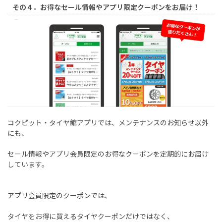
その４．お得なセール情報やアプリ限定クーポンをお届け！
コクピット・タイヤ館アプリでは、メンテナンスのお知らせ以外
にも、
セール情報やアプリ会員限定のお得なクーポンを定期的にお届け
しています。
アプリ会員限定のクーポンでは、
タイヤをお得に買えるタイヤクーポンだけではなく、