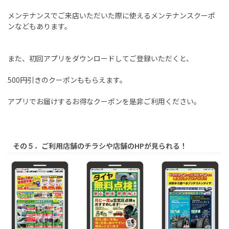
メンテナンスでご来店いただいた際に使えるメンテナンスクーポ
ンなどもあります。
また、初回アプリをダウンロードしてご登録いただくと、
500円引きのクーポンももらえます。
アプリでお届けするお得なクーポンを是非ご利用ください。
その５．ご利用店舗のチラシや店舗のHPが見られる！