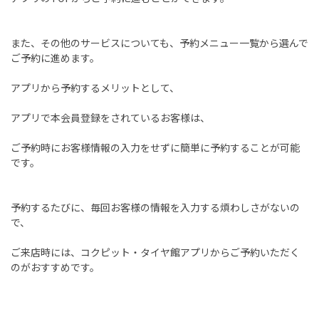
また、その他のサービスについても、予約メニュー一覧から選んで
ご予約に進めます。
アプリから予約するメリットとして、
アプリで本会員登録をされているお客様は、
ご予約時にお客様情報の入力をせずに簡単に予約することが可能
です。
予約するたびに、毎回お客様の情報を入力する煩わしさがないの
で、
ご来店時には、コクピット・タイヤ館アプリからご予約いただく
のがおすすめです。