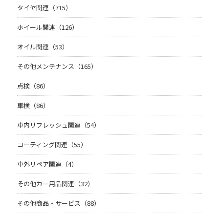
タイヤ関連（715）
ホイール関連（126）
オイル関連（53）
その他メンテナンス（165）
点検（86）
車検（86）
車内リフレッシュ関連（54）
コーティング関連（55）
車外リペア関連（4）
その他カー用品関連（32）
その他商品・サービス（88）