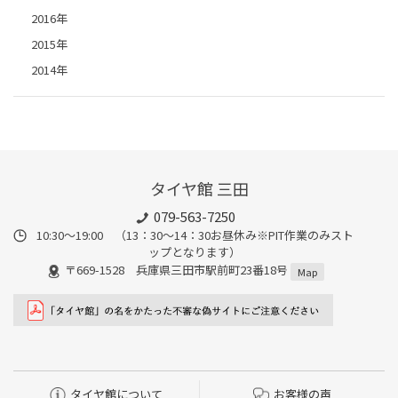
2016年
2015年
2014年
タイヤ館 三田
079-563-7250
10:30～19:00 （13：30～14：30お昼休み※PIT作業のみスト
ップとなります）
〒669-1528 兵庫県三田市駅前町23番18号
Map
タイヤ館について
お客様の声