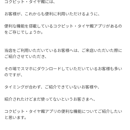
コクピット・タイヤ館には、
お客様が、これからも便利に利用いただけるように、
便利な機能を搭載しているコクピット・タイヤ館アプリがあるの
をご存じでしょうか。
当店をご利用いただいているお客様へは、ご来店いただいた際に
ご紹介させていただき、
その場でスマホにダウンロードしていただいているお客様も多い
のですが、
タイミングが合わず、ご紹介できていないお客様や、
紹介されたけどまだ使ってないというお客さまへ、
コクピット・タイヤ館アプリの便利な機能についてご紹介したい
と思います。