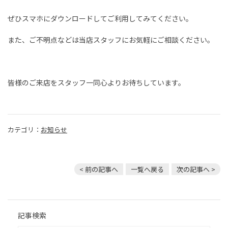
ぜひスマホにダウンロードしてご利用してみてください。
また、ご不明点などは当店スタッフにお気軽にご相談ください。
皆様のご来店をスタッフ一同心よりお待ちしています。
カテゴリ：
お知らせ
< 前の記事へ
一覧へ戻る
次の記事へ >
記事検索