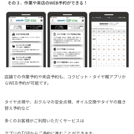
その３．作業や来店のWEB予約ができる！
店舗での作業予約や来店予約も、コクピット・タイヤ館アプリか
らWEB予約が可能です。
タイヤ点検や、おクルマの安全点検、オイル交換やタイヤの履き
替え予約など
多くのお客様がご利用いただくサービスは
アプリのTOPからご予約に進むことができます。