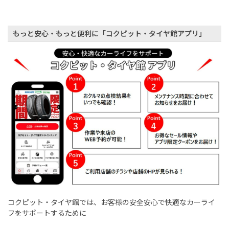
もっと安心・もっと便利に「コクピット・タイヤ館アプリ」
コクピット・タイヤ館では、お客様の安全安心で快適なカーライ
フをサポートするために