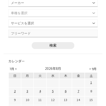
カレンダー
2026年8月
7月 <
> 9月
日
月
火
水
木
金
土
1
2
3
4
5
6
7
8
9
10
11
12
13
14
15