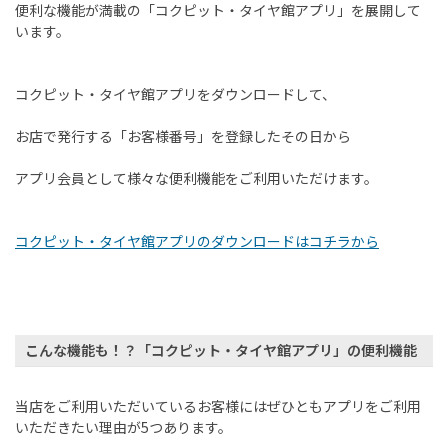
便利な機能が満載の「コクピット・タイヤ館アプリ」を展開して
います。
コクピット・タイヤ館アプリをダウンロードして、
お店で発行する「お客様番号」を登録したその日から
アプリ会員として様々な便利機能をご利用いただけます。
コクピット・タイヤ館アプリのダウンロードはコチラから
こんな機能も！？「コクピット・タイヤ館アプリ」の便利機能
当店をご利用いただいているお客様にはぜひともアプリをご利用
いただきたい理由が5つあります。