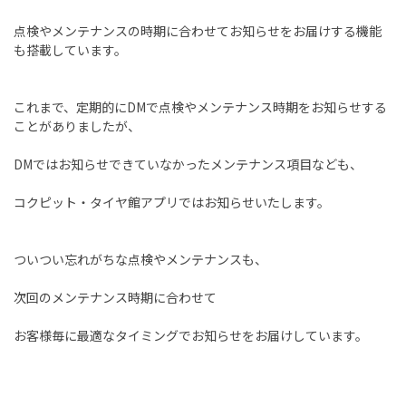
点検やメンテナンスの時期に合わせてお知らせをお届けする機能
も搭載しています。
これまで、定期的にDMで点検やメンテナンス時期をお知らせする
ことがありましたが、
DMではお知らせできていなかったメンテナンス項目なども、
コクピット・タイヤ館アプリではお知らせいたします。
ついつい忘れがちな点検やメンテナンスも、
次回のメンテナンス時期に合わせて
お客様毎に最適なタイミングでお知らせをお届けしています。