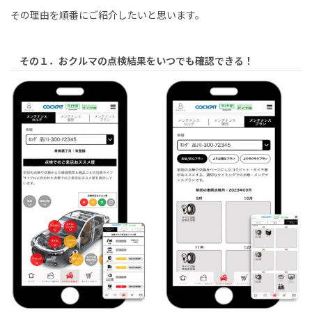
その理由を順番にご紹介したいと思います。
その１．おクルマの点検結果をいつでも確認できる！