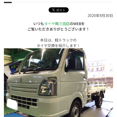
2020年9月30日
いつも
タイヤ館三田店
のWEBを
ご覧いただきありがとうございます！
本日は、軽トラックの
タイヤ交換を紹介します！