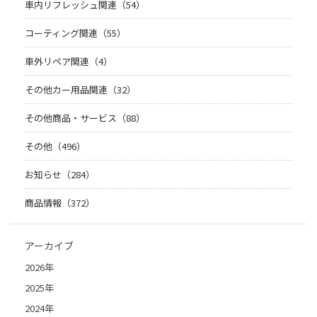
車内リフレッシュ関連（54）
コーティング関連（55）
車外リペア関連（4）
その他カー用品関連（32）
その他商品・サービス（88）
その他（496）
お知らせ（284）
商品情報（372）
アーカイブ
2026年
2025年
2024年