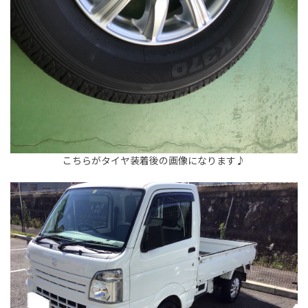
こちらがタイヤ装着後の画像になります♪