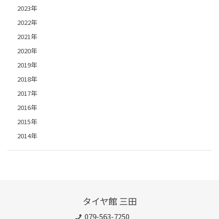
2023年
2022年
2021年
2020年
2019年
2018年
2017年
2016年
2015年
2014年
タイヤ館 三田
079-563-7250