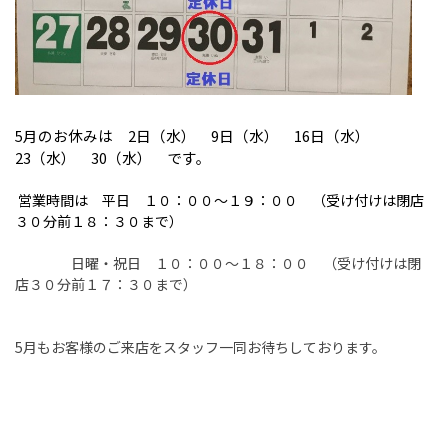
月のお休みは 2日（水） 9日（水） 16日（水）
5
23（水） 30（水） です。
営業時間は 平日 １０：００～１９：００ （受け付けは閉店
３０分前１８：３０まで）
日曜・祝日 １０：００～１８：００ （受け付けは閉
店３０分前１７：３０まで）
5月もお客様のご来店をスタッフ一同お待ちしております。