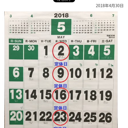
2018年4月30日