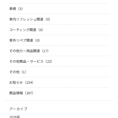
車検（3）
車内リフレッシュ関連（0）
コーティング関連（0）
車外リペア関連（0）
その他カー用品関連（17）
その他商品・サービス（22）
その他（1）
お知らせ（234）
商品情報（207）
アーカイブ
2026年