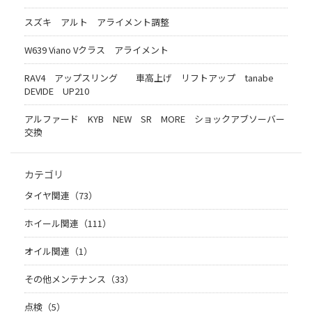
スズキ アルト アライメント調整
W639 Viano Vクラス アライメント
RAV4 アップスリング 車高上げ リフトアップ tanabe
DEVIDE UP210
アルファード KYB NEW SR MORE ショックアブソーバー
交換
カテゴリ
タイヤ関連（73）
ホイール関連（111）
オイル関連（1）
その他メンテナンス（33）
点検（5）