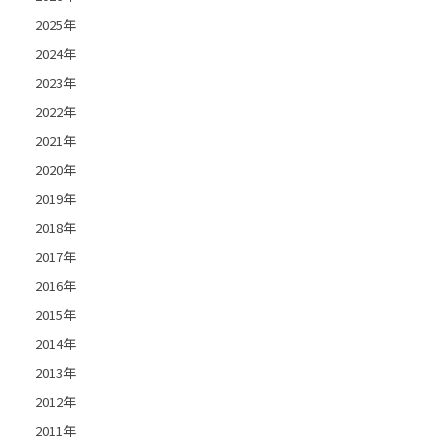
2025年
2024年
2023年
2022年
2021年
2020年
2019年
2018年
2017年
2016年
2015年
2014年
2013年
2012年
2011年