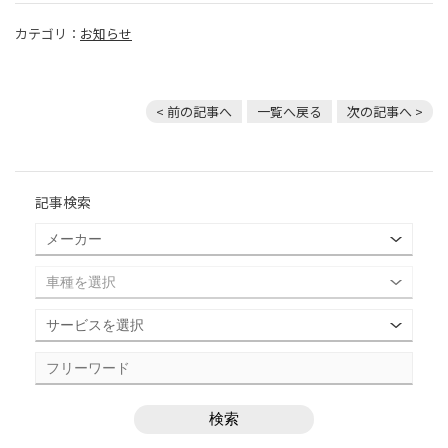
カテゴリ：
お知らせ
< 前の記事へ
一覧へ戻る
次の記事へ >
記事検索