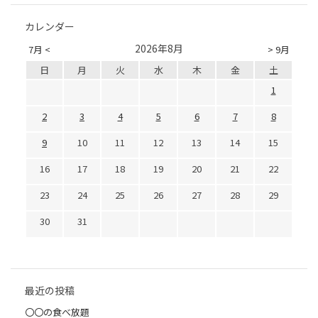
カレンダー
2026年8月
7月 <
> 9月
日
月
火
水
木
金
土
1
2
3
4
5
6
7
8
9
10
11
12
13
14
15
16
17
18
19
20
21
22
23
24
25
26
27
28
29
30
31
最近の投稿
〇〇の食べ放題