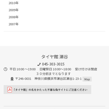
2010年
2009年
2008年
2007年
タイヤ館 瀬谷
045-303-3015
平日 10:00 ～19:00 日曜祭日 10:00～18:00 受け付けは閉店
３０分前までとなります
〒246-0031 神奈川県横浜市瀬谷区瀬谷1-23-1
Map