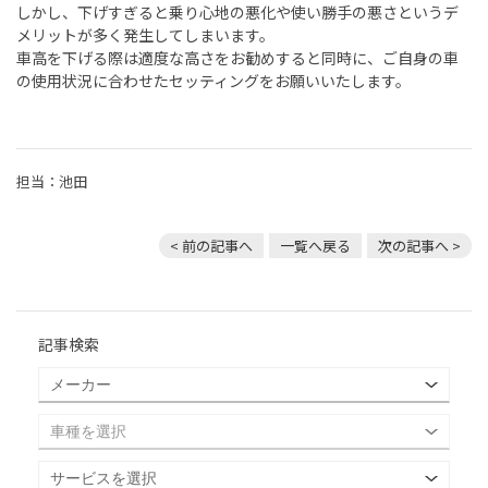
しかし、下げすぎると乗り心地の悪化や使い勝手の悪さというデ
メリットが多く発生してしまいます。
車高を下げる際は適度な高さをお勧めすると同時に、ご自身の車
の使用状況に合わせたセッティングをお願いいたします。
担当：池田
< 前の記事へ
一覧へ戻る
次の記事へ >
記事検索