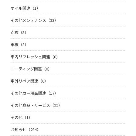
オイル関連（1）
その他メンテナンス（33）
点検（5）
車検（3）
車内リフレッシュ関連（0）
コーティング関連（0）
車外リペア関連（0）
その他カー用品関連（17）
その他商品・サービス（22）
その他（1）
お知らせ（234）