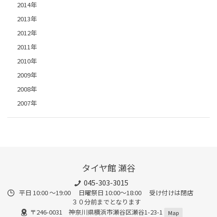
2014年
2013年
2012年
2011年
2010年
2009年
2008年
2007年
タイヤ館 瀬谷
045-303-3015
平日 10:00 ～19:00 日曜祭日 10:00～18:00 受け付けは閉店
３０分前までとなります
〒246-0031 神奈川県横浜市瀬谷区瀬谷1-23-1
Map