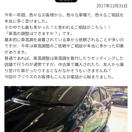
2017年12月31日
今年一年間、色々なお客様から、色々な車種で、色々なご相談を
本当に多く受けました。
その中でも最も多かった？と思われるご相談がこちら！！
「車高の調整はできますか？」です。
基本的に車高調を装着されている車から依頼されることが多いの
ですが、今年は車高調整のご依頼やご相談が本当に多かった印象
があります。
普通であれば、車高調整は車高調を取付したりセッティングした
店舗で行うのが通常ですが、中古車で購入されたり、友人から譲
り受けた車だったりするとなかなかそうもいきませんね？
今回のプリウスのお客様もこんなお電話から始まりました。