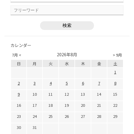
カレンダー
2026年8月
7月 <
> 9月
日
月
火
水
木
金
土
1
2
3
4
5
6
7
8
9
10
11
12
13
14
15
16
17
18
19
20
21
22
23
24
25
26
27
28
29
30
31