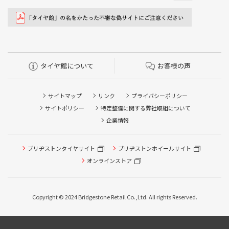
タイヤ館について
お客様の声
サイトマップ
リンク
プライバシーポリシー
サイトポリシー
特定整備に関する弊社取組について
企業情報
ブリヂストンタイヤサイト
ブリヂストンホイールサイト
オンラインストア
Copyright © 2024 Bridgestone Retail Co.,Ltd. All rights Reserved.