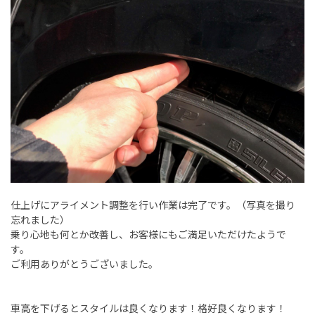
仕上げにアライメント調整を行い作業は完了です。（写真を撮り
忘れました）
乗り心地も何とか改善し、お客様にもご満足いただけたようで
す。
ご利用ありがとうございました。
車高を下げるとスタイルは良くなります！格好良くなります！