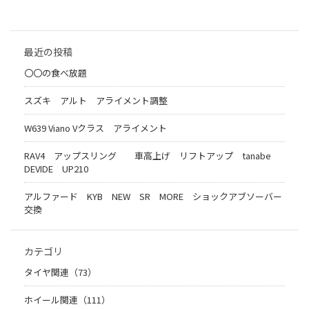
最近の投稿
〇〇の食べ放題
スズキ アルト アライメント調整
W639 Viano Vクラス アライメント
RAV4 アップスリング 車高上げ リフトアップ tanabe
DEVIDE UP210
アルファード KYB NEW SR MORE ショックアブソーバー
交換
カテゴリ
タイヤ関連（73）
ホイール関連（111）