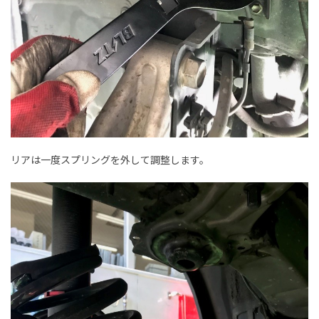
リアは一度スプリングを外して調整します。