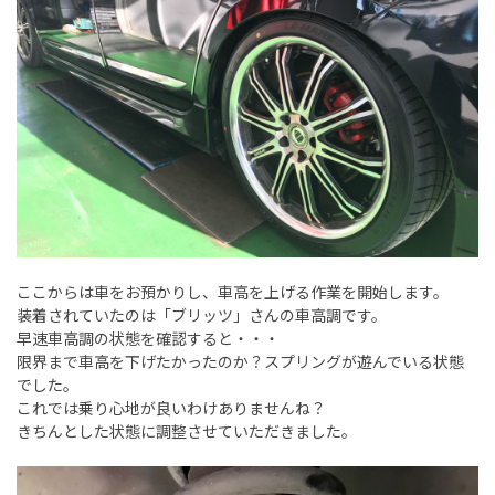
ここからは車をお預かりし、車高を上げる作業を開始します。
装着されていたのは「ブリッツ」さんの車高調です。
早速車高調の状態を確認すると・・・
限界まで車高を下げたかったのか？スプリングが遊んでいる状態
でした。
これでは乗り心地が良いわけありませんね？
きちんとした状態に調整させていただきました。