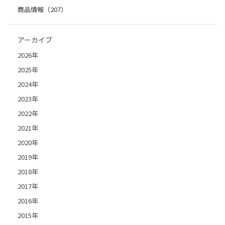
商品情報（207）
アーカイブ
2026年
2025年
2024年
2023年
2022年
2021年
2020年
2019年
2018年
2017年
2016年
2015年