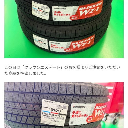
この日は「クラウンエステート」のお客様よりご注文をいただい
た商品を準備しました。