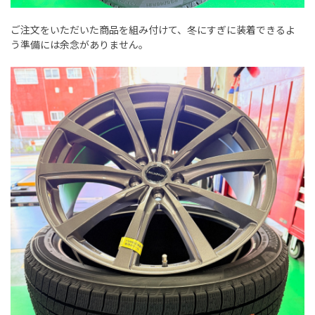
ご注文をいただいた商品を組み付けて、冬にすぎに装着できるよ
う準備には余念がありません。