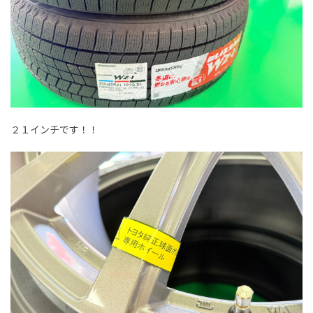
２１インチです！！