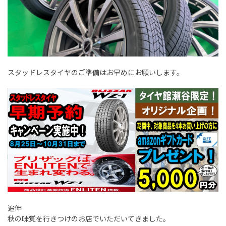
スタッドレスタイヤのご準備はお早めにお願いします。
追伸
秋の味覚を行きつけのお店でいただいてきました。