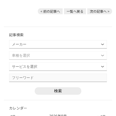
< 前の記事へ
一覧へ戻る
次の記事へ >
記事検索
カレンダー