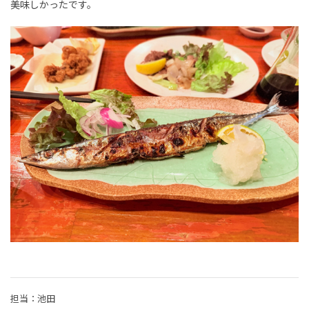
美味しかったです。
担当：池田