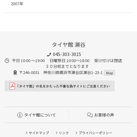
2007年
タイヤ館 瀬谷
045-303-3015
平日 10:00 ～19:00 日曜祭日 10:00～18:00 受け付けは閉店
３０分前までとなります
〒246-0031 神奈川県横浜市瀬谷区瀬谷1-23-1
Map
タイヤ館について
お客様の声
サイトマップ
リンク
プライバシーポリシー