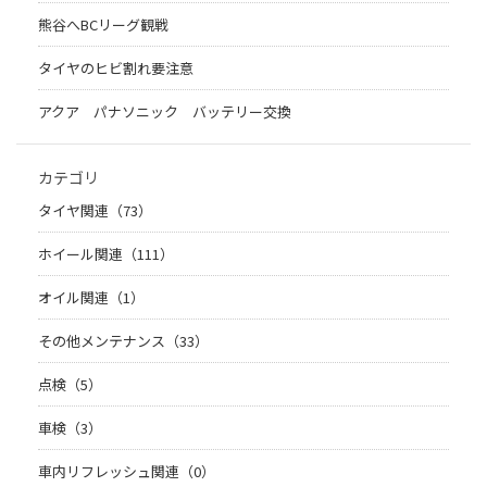
熊谷へBCリーグ観戦
タイヤのヒビ割れ要注意
アクア パナソニック バッテリー交換
カテゴリ
タイヤ関連（73）
ホイール関連（111）
オイル関連（1）
その他メンテナンス（33）
点検（5）
車検（3）
車内リフレッシュ関連（0）