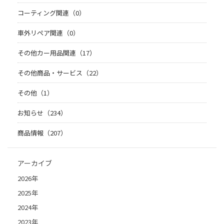
コーティング関連（0）
車外リペア関連（0）
その他カー用品関連（17）
その他商品・サービス（22）
その他（1）
お知らせ（234）
商品情報（207）
アーカイブ
2026年
2025年
2024年
2023年