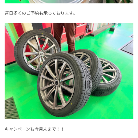
連日多くのご予約も承っております。
キャンペーンも今月末まで！！