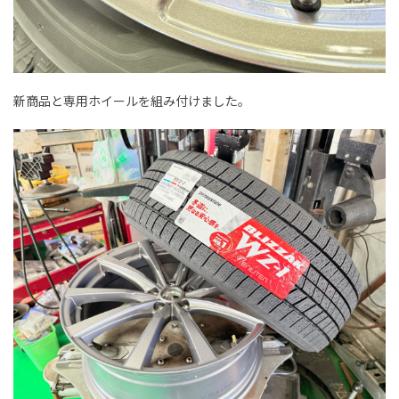
新商品と専用ホイールを組み付けました。