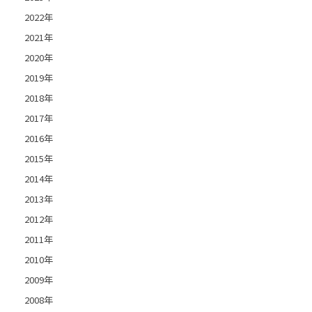
2022年
2021年
2020年
2019年
2018年
2017年
2016年
2015年
2014年
2013年
2012年
2011年
2010年
2009年
2008年