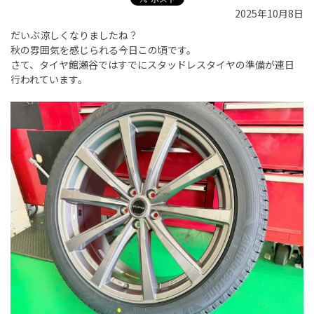
2025年10月8日
だいぶ涼しくなりましたね？
秋の雰囲気を感じられる今日この頃です。
さて、タイヤ館瀬谷ではすでにスタッドレスタイヤの準備が連日
行われています。