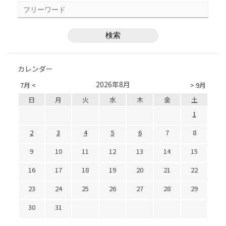
カレンダー
2026年8月
7月 <
> 9月
日
月
火
水
木
金
土
1
2
3
4
5
6
7
8
9
10
11
12
13
14
15
16
17
18
19
20
21
22
23
24
25
26
27
28
29
30
31