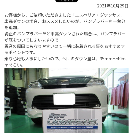
2021年10月29日
お客様から、ご依頼いただきました「エスペリア・ダウンサス」
車高ダウンの場合、おススメしたいのが、バンプラバーを一台分
を追加。
純正のバンプラバーだと車高ダウンされた場合は、バンプラバー
が底をついてしまいますので
異音の原因にもなりやすいので一緒に装着される事をおすすめす
るポイントです。
乗り心地も大事にしたいので、今回のダウン量は、35ｍｍ～40ｍ
ｍぐらい。