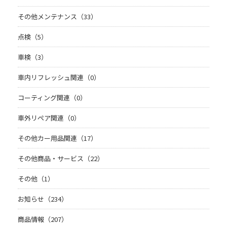
その他メンテナンス（33）
点検（5）
車検（3）
車内リフレッシュ関連（0）
コーティング関連（0）
車外リペア関連（0）
その他カー用品関連（17）
その他商品・サービス（22）
その他（1）
お知らせ（234）
商品情報（207）