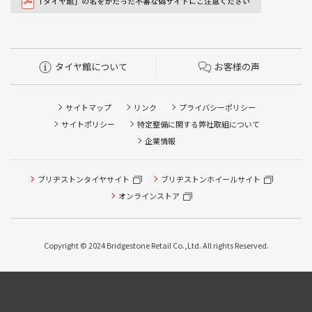
タイヤ館について
お客様の声
サイトマップ
リンク
プライバシーポリシー
サイトポリシー
特定整備に関する弊社取組について
企業情報
ブリヂストンタイヤサイト
ブリヂストンホイールサイト
オンラインストア
Copyright © 2024 Bridgestone Retail Co.,Ltd. All rights Reserved.