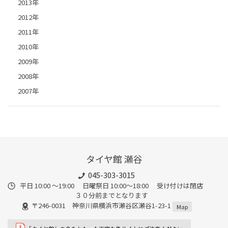
2013年
2012年
2011年
2010年
2009年
2008年
2007年
タイヤ館 瀬谷
045-303-3015
平日 10:00 ～19:00 日曜祭日 10:00～18:00 受け付けは閉店
３０分前までとなります
〒246-0031 神奈川県横浜市瀬谷区瀬谷1-23-1
Map