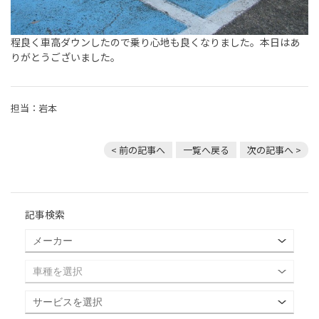
程良く車高ダウンしたので乗り心地も良くなりました。本日はあ
りがとうございました。
担当：岩本
< 前の記事へ
一覧へ戻る
次の記事へ >
記事検索