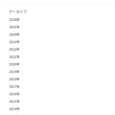
アーカイブ
2026年
2025年
2024年
2023年
2022年
2021年
2020年
2019年
2018年
2017年
2016年
2015年
2014年