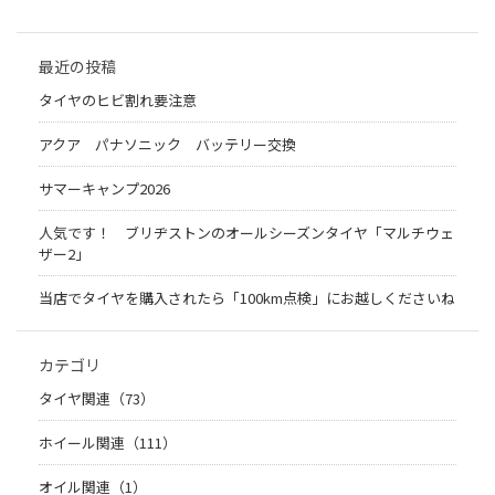
最近の投稿
タイヤのヒビ割れ要注意
アクア パナソニック バッテリー交換
サマーキャンプ2026
人気です！ ブリヂストンのオールシーズンタイヤ「マルチウェ
ザー2」
当店でタイヤを購入されたら「100km点検」にお越しくださいね
カテゴリ
タイヤ関連（73）
ホイール関連（111）
オイル関連（1）