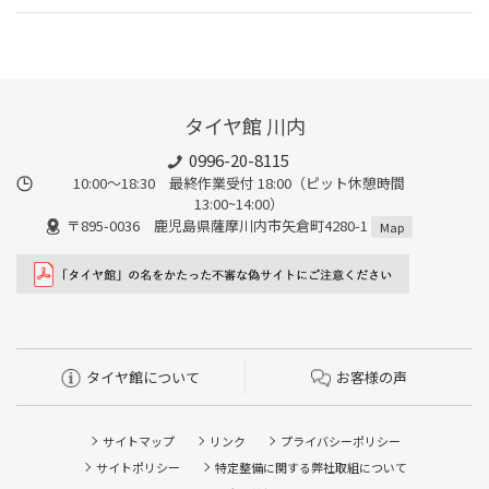
タイヤ館 川内
0996-20-8115
10:00～18:30 最終作業受付 18:00（ピット休憩時間
13:00~14:00）
〒895-0036 鹿児島県薩摩川内市矢倉町4280-1
Map
タイヤ館について
お客様の声
サイトマップ
リンク
プライバシーポリシー
サイトポリシー
特定整備に関する弊社取組について