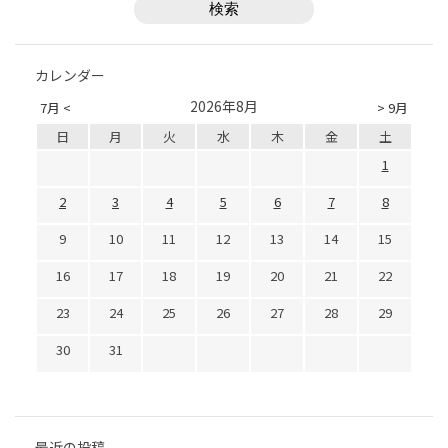
カレンダー
2026年8月
7月 <
> 9月
日
月
火
水
木
金
土
1
2
3
4
5
6
7
8
9
10
11
12
13
14
15
16
17
18
19
20
21
22
23
24
25
26
27
28
29
30
31
最近の投稿