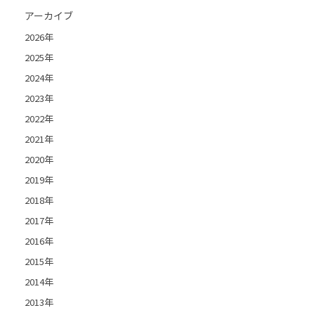
アーカイブ
2026年
2025年
2024年
2023年
2022年
2021年
2020年
2019年
2018年
2017年
2016年
2015年
2014年
2013年