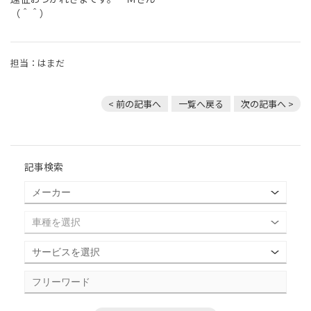
（＾＾）
担当：はまだ
< 前の記事へ
一覧へ戻る
次の記事へ >
記事検索