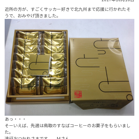
近所の方が、すごくサッカー好きで北九州まで応援に行かれたそ
うで、おみやげ頂きました。
あっ・・・
そーいえば、先週は鳥取のすなばコーヒーのお菓子をもらいまし
た。
遠征おつかれさまです。 Ｍさん