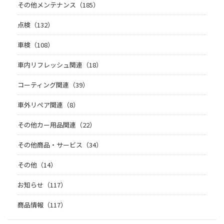
その他メンテナンス（185）
点検（132）
車検（108）
車内リフレッシュ関連（18）
コーティング関連（39）
車外リペア関連（8）
その他カー用品関連（22）
その他商品・サービス（34）
その他（14）
お知らせ（117）
商品情報（117）