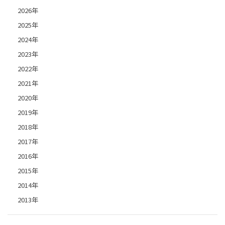
2026年
2025年
2024年
2023年
2022年
2021年
2020年
2019年
2018年
2017年
2016年
2015年
2014年
2013年