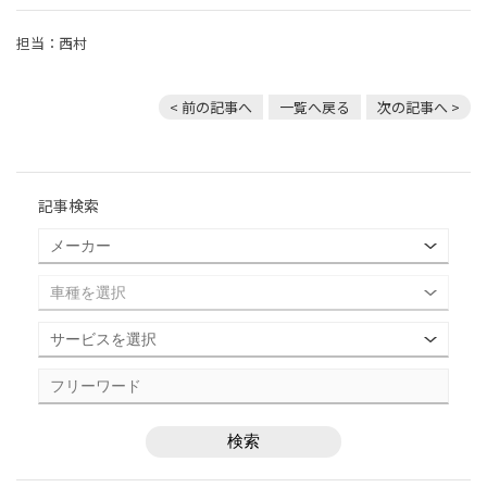
担当：西村
< 前の記事へ
一覧へ戻る
次の記事へ >
記事検索