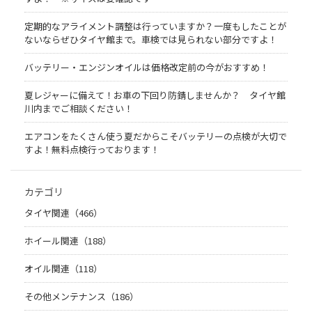
定期的なアライメント調整は行っていますか？一度もしたことが
ないならぜひタイヤ館まで。車検では見られない部分ですよ！
バッテリー・エンジンオイルは価格改定前の今がおすすめ！
夏レジャーに備えて！お車の下回り防錆しませんか？ タイヤ館
川内までご相談ください！
エアコンをたくさん使う夏だからこそバッテリーの点検が大切で
すよ！無料点検行っております！
カテゴリ
タイヤ関連（466）
ホイール関連（188）
オイル関連（118）
その他メンテナンス（186）