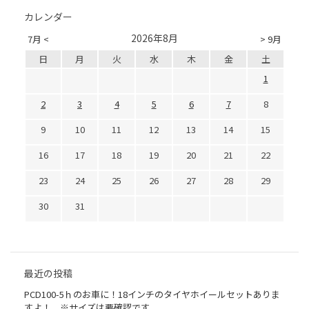
カレンダー
2026年8月
7月 <
> 9月
日
月
火
水
木
金
土
1
2
3
4
5
6
7
8
9
10
11
12
13
14
15
16
17
18
19
20
21
22
23
24
25
26
27
28
29
30
31
最近の投稿
PCD100-5ｈのお車に！18インチのタイヤホイールセットありま
すよ！ ※サイズは要確認です