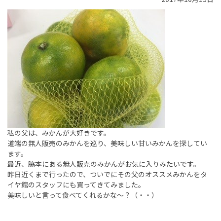
私の父は、みかんが大好きです。
道端の無人販売のみかんを巡り、美味しい甘いみかんを探してい
ます。
最近、脇本にある無人販売のみかんがお気に入りみたいです。
昨日近くまで行ったので、ついでにその父のオススメみかんをタ
イヤ館のスタッフにも買ってきてみました。
美味しいと言って食べてくれるかな～？（・・）