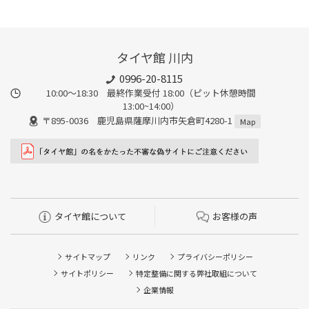
タイヤ館 川内
0996-20-8115
10:00～18:30 最終作業受付 18:00（ピット休憩時間
13:00~14:00）
〒895-0036 鹿児島県薩摩川内市矢倉町4280-1
Map
タイヤ館について
お客様の声
サイトマップ
リンク
プライバシーポリシー
サイトポリシー
特定整備に関する弊社取組について
企業情報