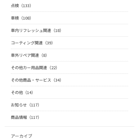
点検（133）
車検（108）
車内リフレッシュ関連（18）
コーティング関連（39）
車外リペア関連（8）
その他カー用品関連（22）
その他商品・サービス（34）
その他（14）
お知らせ（117）
商品情報（117）
アーカイブ