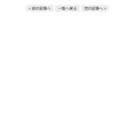
< 前の記事へ
一覧へ戻る
次の記事へ >