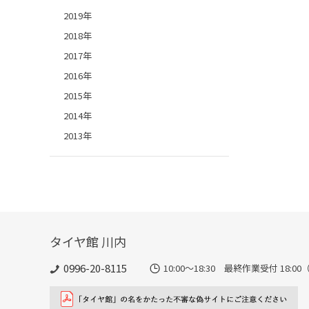
2019年
2018年
2017年
2016年
2015年
2014年
2013年
タイヤ館 川内
0996-20-8115
10:00～18:30 最終作業受付 18:00