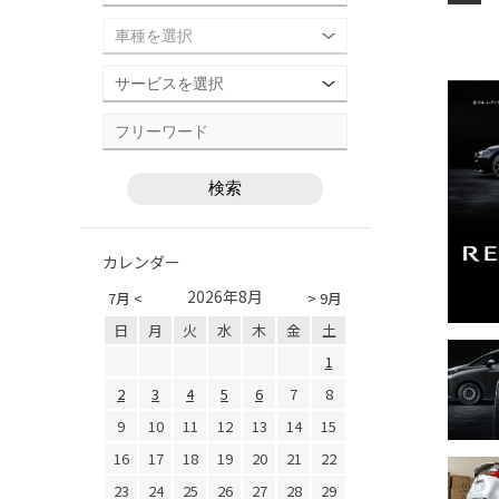
カレンダー
2026年8月
7月 <
> 9月
日
月
火
水
木
金
土
1
2
3
4
5
6
7
8
9
10
11
12
13
14
15
16
17
18
19
20
21
22
23
24
25
26
27
28
29