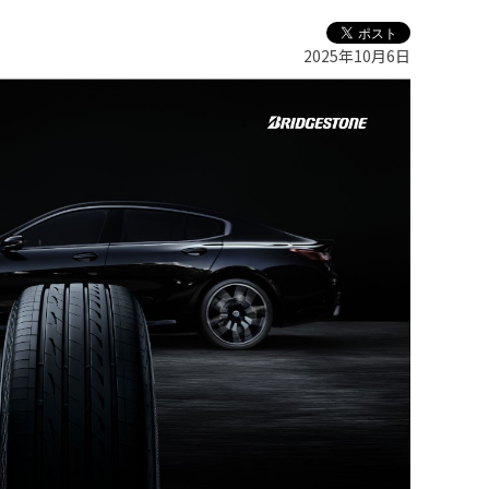
2025年10月6日