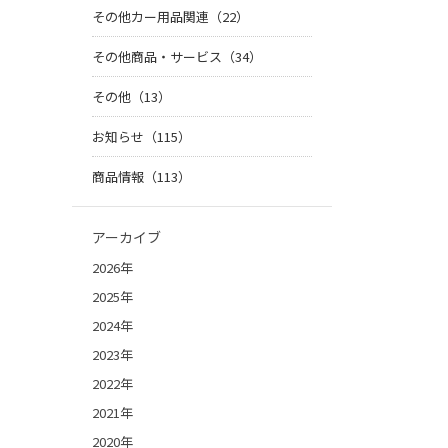
その他カー用品関連（22）
その他商品・サービス（34）
その他（13）
お知らせ（115）
商品情報（113）
アーカイブ
2026年
2025年
2024年
2023年
2022年
2021年
2020年