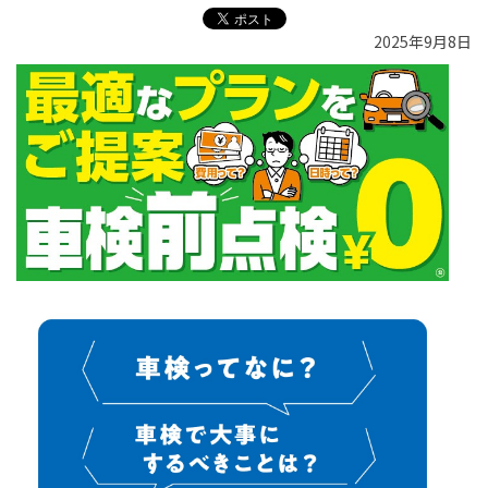
2025年9月8日