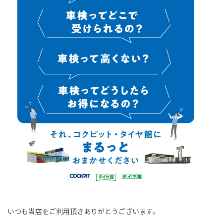
いつも当店をご利用頂きありがとうございます。