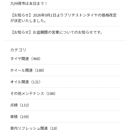
九州得市は本日まで！
【お知らせ】2026年9月1日よりブリヂストンタイヤの価格改定
が決定いたしました。
【お知らせ】お盆期間の営業についてのお知らせです。
カテゴリ
タイヤ関連（468）
ホイール関連（188）
オイル関連（121）
その他メンテナンス（186）
点検（132）
車検（109）
車内リフレッシュ関連（18）