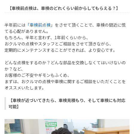
【車検前点検は、車検のどれくらい前からしてもらえる？】
半年前には
「車検前点検」
をさせて頂くことで、車検の間近に慌
てる心配がありません。
もちろん、半年と言わず、
1
年前くらいから、
おクルマの点検やスタッフとご相談をさせて頂きながら、
定期的にメンテナンスすることができれば、より安心です。
どんな点検をするのか？どんな部品を交換しなくてはいけないの
か？など、
お客様のご不安やギモンもふくめ、
まずは、おクルマの点検や車検に関するご相談をいただくことを
オススメいたします。
【車検が近づいてきたら、車検見積もり、そして車検にも対応
可能】