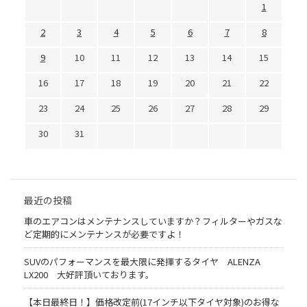
1
2
3
4
5
6
7
8
9
10
11
12
13
14
15
16
17
18
19
20
21
22
23
24
25
26
27
28
29
30
31
最近の投稿
車のエアコンはメンテナンスしていますか？フィルターやガスな
ど定期的にメンテナンスが必要ですよ！
SUVのパフォーマンスを最大限に発揮するタイヤ ALENZA
LX200 大好評頂いております。
【本日最終日！】価格改定前(17インチ以下タイヤ対象)のお得な