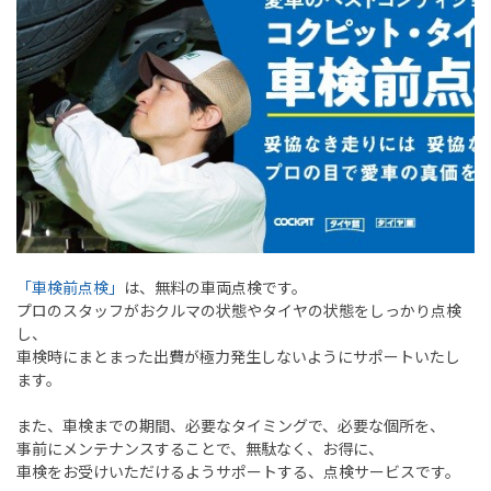
「車検前点検」
は、無料の車両点検です。
プロのスタッフがおクルマの状態やタイヤの状態をしっかり点検
し、
車検時にまとまった出費が極力発生しないようにサポートいたし
ます。
また、車検までの期間、必要なタイミングで、必要な個所を、
事前にメンテナンスすることで、無駄なく、お得に、
車検をお受けいただけるようサポートする、点検サービスです。