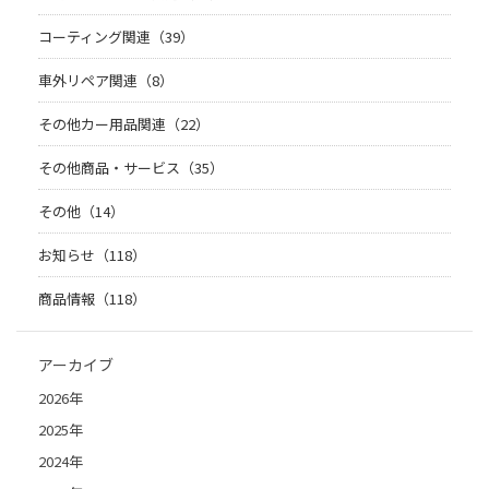
コーティング関連（39）
車外リペア関連（8）
その他カー用品関連（22）
その他商品・サービス（35）
その他（14）
お知らせ（118）
商品情報（118）
アーカイブ
2026年
2025年
2024年