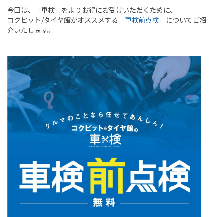
今回は、「車検」をよりお得にお受けいただくために、
コクピット
/
タイヤ館がオススメする
「車検前点検」
についてご紹
介いたします。