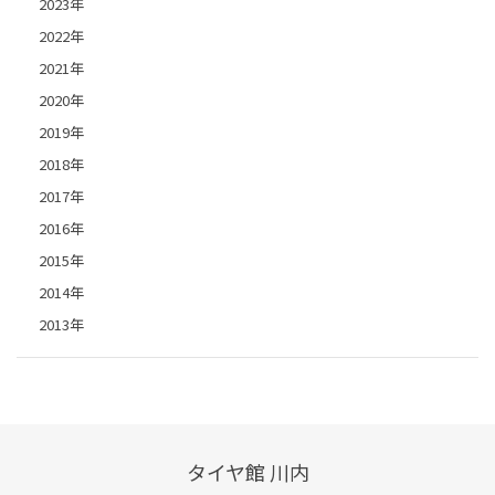
2023年
2022年
2021年
2020年
2019年
2018年
2017年
2016年
2015年
2014年
2013年
タイヤ館 川内