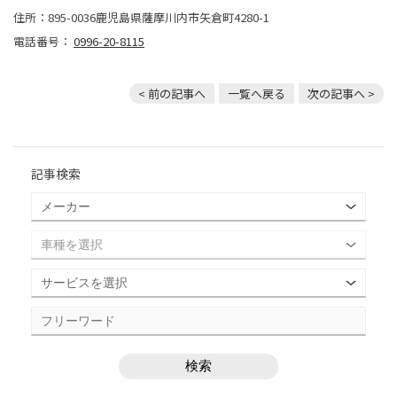
住所：895-0036鹿児島県薩摩川内市矢倉町4280-1
電話番号：
0996-20-8115
< 前の記事へ
一覧へ戻る
次の記事へ >
記事検索