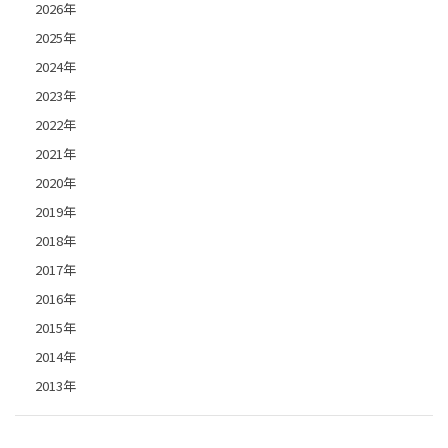
2026年
2025年
2024年
2023年
2022年
2021年
2020年
2019年
2018年
2017年
2016年
2015年
2014年
2013年