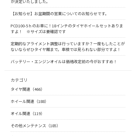
が決定いたしました。
【お知らせ】お盆期間の営業についてのお知らせです。
PCD100-5ｈのお車に！18インチのタイヤホイールセットありま
すよ！ ※サイズは要確認です
定期的なアライメント調整は行っていますか？一度もしたことが
ないならぜひタイヤ館まで。車検では見られない部分ですよ！
バッテリー・エンジンオイルは価格改定前の今がおすすめ！
カテゴリ
タイヤ関連（466）
ホイール関連（188）
オイル関連（119）
その他メンテナンス（185）