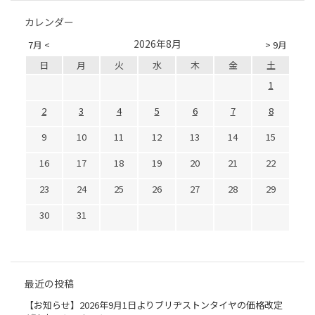
カレンダー
2026年8月
7月 <
> 9月
日
月
火
水
木
金
土
1
2
3
4
5
6
7
8
9
10
11
12
13
14
15
16
17
18
19
20
21
22
23
24
25
26
27
28
29
30
31
最近の投稿
【お知らせ】2026年9月1日よりブリヂストンタイヤの価格改定