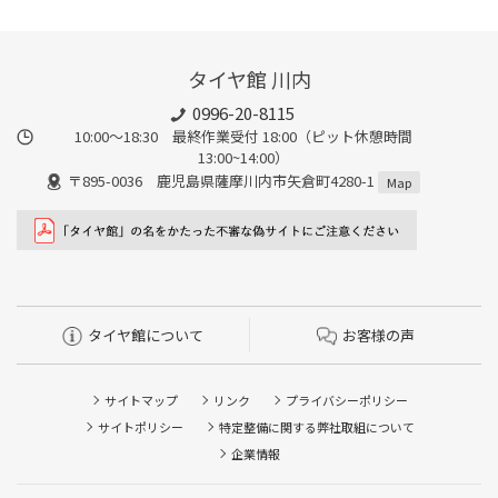
タイヤ館 川内
0996-20-8115
10:00～18:30 最終作業受付 18:00（ピット休憩時間
13:00~14:00）
〒895-0036 鹿児島県薩摩川内市矢倉町4280-1
Map
タイヤ館について
お客様の声
サイトマップ
リンク
プライバシーポリシー
サイトポリシー
特定整備に関する弊社取組について
企業情報