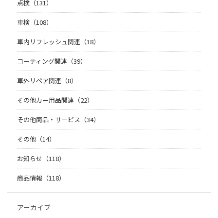
点検（131）
車検（108）
車内リフレッシュ関連（18）
コーティング関連（39）
車外リペア関連（8）
その他カー用品関連（22）
その他商品・サービス（34）
その他（14）
お知らせ（118）
商品情報（118）
アーカイブ