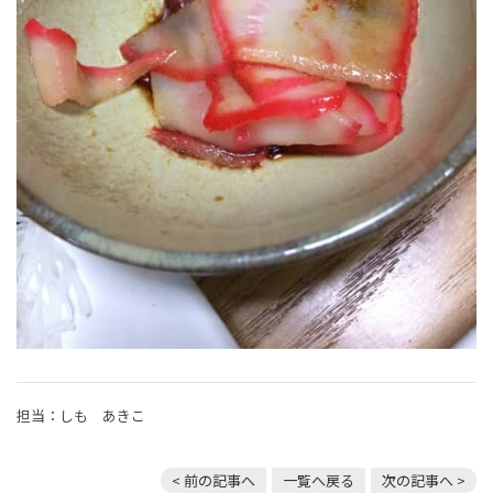
担当：しも あきこ
< 前の記事へ
一覧へ戻る
次の記事へ >