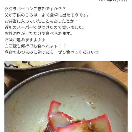
クジラベーコンご存知ですか？？
父が子供のころは よく食卓に出たそうです。
お弁当に入っていたこともあったとか…
近所のスーパーで見つけたので買いました。
お醤油をかけただけで食べられます。
お酒が進みますよ♪♪
白ご飯も何杯でも食べれます！！
今夜のおつまみに迷ったら ぜひ食べてください☆
.