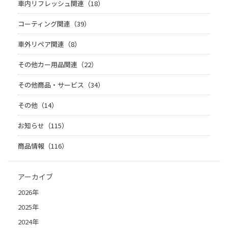
車内リフレッシュ関連（18）
コーティング関連（39）
車外リペア関連（8）
その他カー用品関連（22）
その他商品・サービス（34）
その他（14）
お知らせ（115）
商品情報（116）
アーカイブ
2026年
2025年
2024年