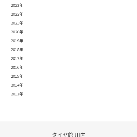
2023年
2022年
2021年
2020年
2019年
2018年
2017年
2016年
2015年
2014年
2013年
タイヤ館 川内