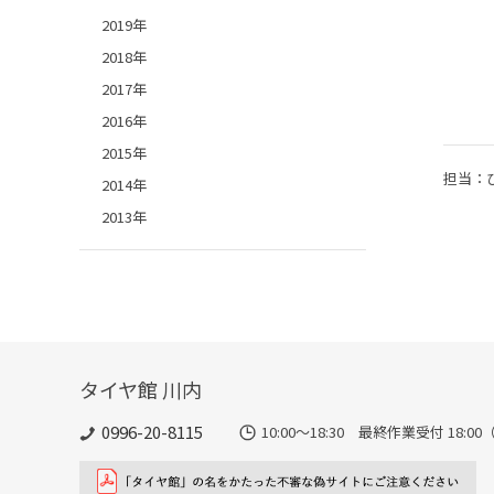
2019年
2018年
2017年
2016年
2015年
担当：
2014年
2013年
タイヤ館 川内
0996-20-8115
10:00～18:30 最終作業受付 18:00