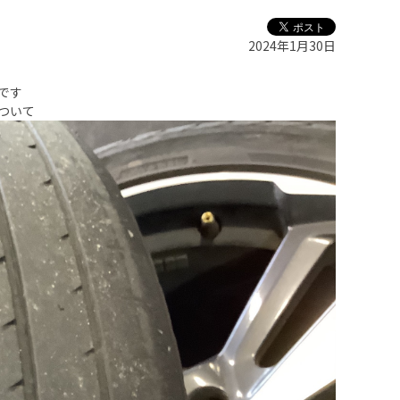
2024年1月30日
です
ついて