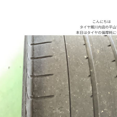
こんにちは
タイヤ館川内店の平山
本日はタイヤの偏摩耗に