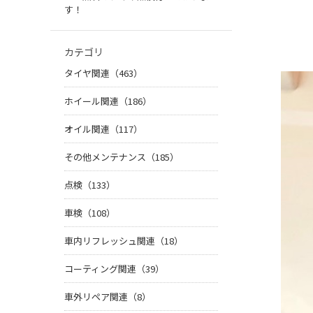
す！
カテゴリ
タイヤ関連（463）
ホイール関連（186）
オイル関連（117）
その他メンテナンス（185）
点検（133）
車検（108）
車内リフレッシュ関連（18）
コーティング関連（39）
車外リペア関連（8）