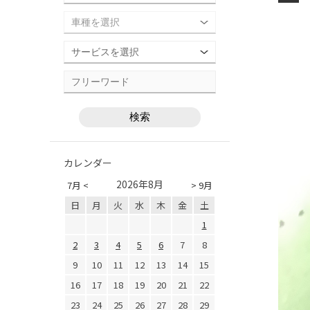
カレンダー
2026年8月
7月 <
> 9月
日
月
火
水
木
金
土
1
2
3
4
5
6
7
8
9
10
11
12
13
14
15
16
17
18
19
20
21
22
23
24
25
26
27
28
29