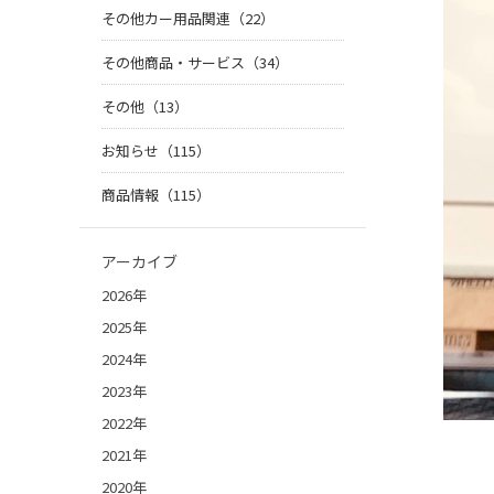
その他カー用品関連（22）
その他商品・サービス（34）
その他（13）
お知らせ（115）
商品情報（115）
アーカイブ
2026年
2025年
2024年
2023年
2022年
2021年
2020年