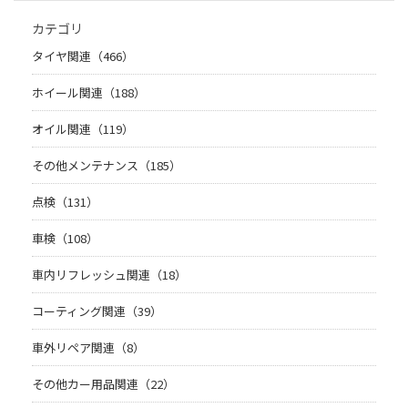
カテゴリ
タイヤ関連（466）
ホイール関連（188）
オイル関連（119）
その他メンテナンス（185）
点検（131）
車検（108）
車内リフレッシュ関連（18）
コーティング関連（39）
車外リペア関連（8）
その他カー用品関連（22）