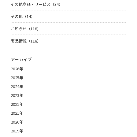
その他商品・サービス（34）
その他（14）
お知らせ（118）
商品情報（118）
アーカイブ
2026年
2025年
2024年
2023年
2022年
2021年
2020年
2019年