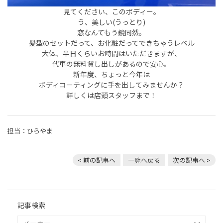
見てください、このボディー。
う、美しい(うっとり)
窓なんてもう鏡同然。
髪型のセットだって、お化粧だってできちゃうレベル
大体、半日くらいお時間はいただきますが、
代車の無料貸し出しがあるので安心。
新年度、ちょっと今年は
ボディコーティングに手を出してみませんか？
詳しくは店頭スタッフまで！
担当：ひらやま
< 前の記事へ
一覧へ戻る
次の記事へ >
記事検索