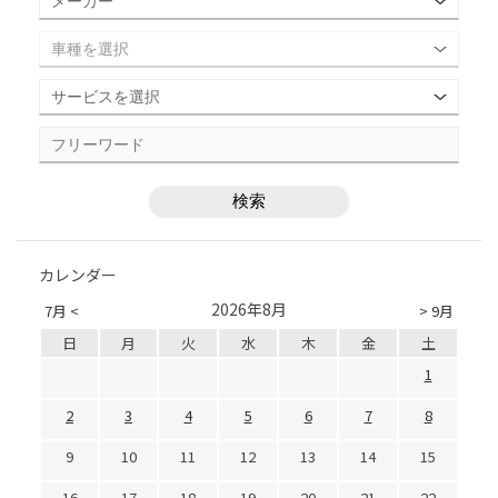
カレンダー
2026年8月
7月 <
> 9月
日
月
火
水
木
金
土
1
2
3
4
5
6
7
8
9
10
11
12
13
14
15
16
17
18
19
20
21
22