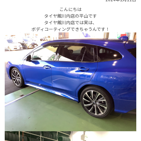
こんにちは
タイヤ館川内店の平山です
タイヤ館川内店では実は、
ボディコーティングできちゃうんです！