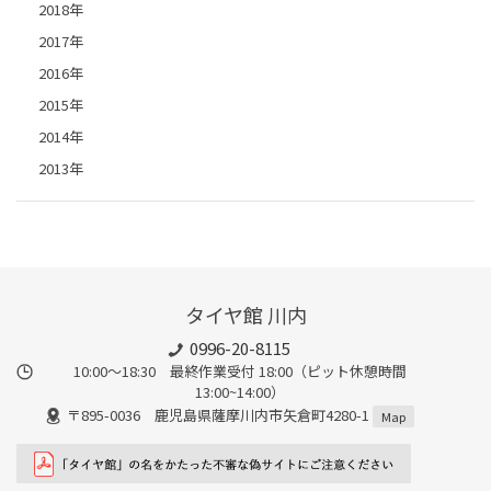
2018年
2017年
2016年
2015年
2014年
2013年
タイヤ館 川内
0996-20-8115
10:00～18:30 最終作業受付 18:00（ピット休憩時間
13:00~14:00）
〒895-0036 鹿児島県薩摩川内市矢倉町4280-1
Map