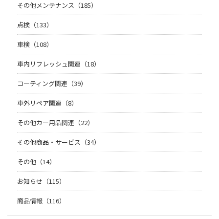
その他メンテナンス（185）
点検（133）
車検（108）
車内リフレッシュ関連（18）
コーティング関連（39）
車外リペア関連（8）
その他カー用品関連（22）
その他商品・サービス（34）
その他（14）
お知らせ（115）
商品情報（116）