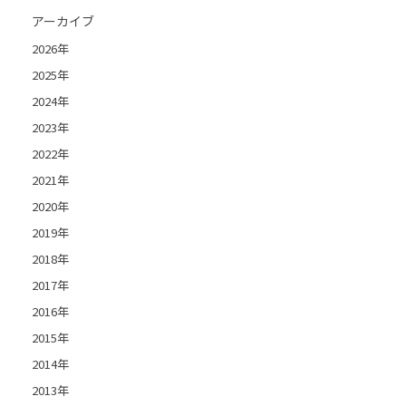
アーカイブ
2026年
2025年
2024年
2023年
2022年
2021年
2020年
2019年
2018年
2017年
2016年
2015年
2014年
2013年