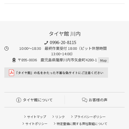
タイヤ館 川内
0996-20-8115
10:00～18:30 最終作業受付 18:00（ピット休憩時間
13:00~14:00）
〒895-0036 鹿児島県薩摩川内市矢倉町4280-1
Map
タイヤ館について
お客様の声
サイトマップ
リンク
プライバシーポリシー
サイトポリシー
特定整備に関する弊社取組について