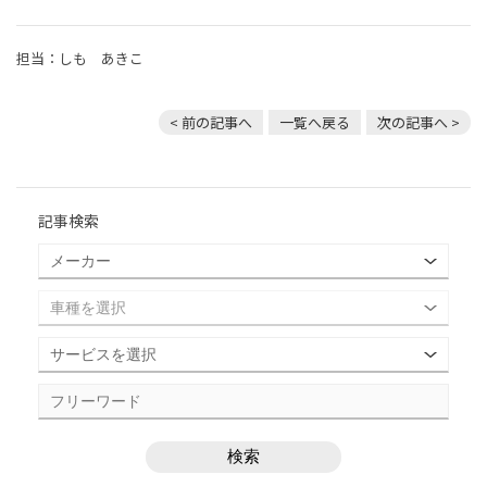
担当：しも あきこ
< 前の記事へ
一覧へ戻る
次の記事へ >
記事検索