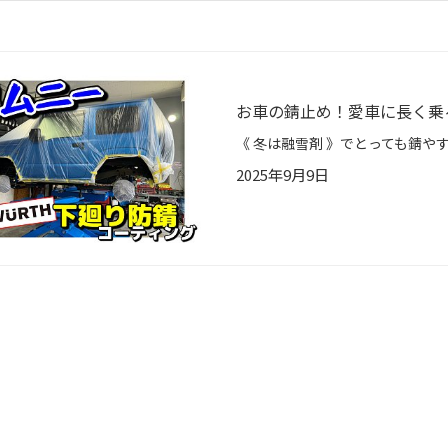
お車の錆止め！愛車に長く乗
2025年9月9日