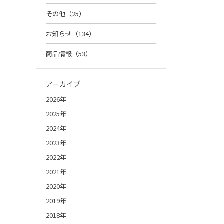
その他（25）
お知らせ（134）
商品情報（53）
アーカイブ
2026年
2025年
2024年
2023年
2022年
2021年
2020年
2019年
2018年