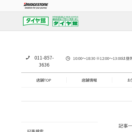
011-857-
10:00～18:30 ※12:00～
3636
店舗TOP
店舗情報
お
記事
記事検索