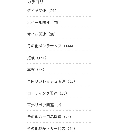
カテゴリ
タイヤ関連（242）
ホイール関連（75）
オイル関連（38）
その他メンテナンス（144）
点検（141）
車検（44）
車内リフレッシュ関連（21）
コーティング関連（19）
車外リペア関連（7）
その他カー用品関連（23）
その他商品・サービス（41）