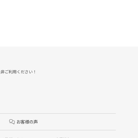
約も是非ご利用ください！
お客様の声