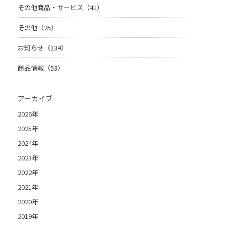
その他商品・サービス（41）
その他（25）
お知らせ（134）
商品情報（53）
アーカイブ
2026年
2025年
2024年
2023年
2022年
2021年
2020年
2019年