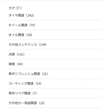
カテゴリ
タイヤ関連（242）
ホイール関連（75）
オイル関連（38）
その他メンテナンス（144）
点検（141）
車検（44）
車内リフレッシュ関連（21）
コーティング関連（19）
車外リペア関連（7）
その他カー用品関連（23）