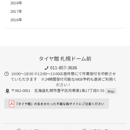
2018年
2017年
2016年
タイヤ館 札幌ドーム前
011-857-3636
10:00～18:30 ※12:00～13:00は昼休憩にて作業受付を中断させ
ていただきます ※24時間受付可能なWEB予約も是非ご利用く
ださい！
〒062-0051 北海道札幌市豊平区月寒東1条17丁目5-55
Map