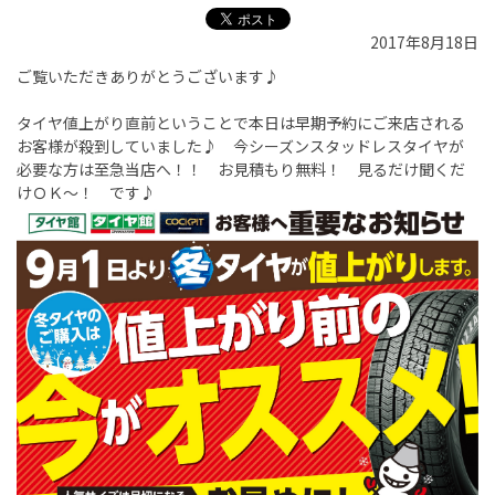
2017年8月18日
ご覧いただきありがとうございます♪
タイヤ値上がり直前ということで本日は早期予約にご来店される
お客様が殺到していました♪ 今シーズンスタッドレスタイヤが
必要な方は至急当店へ！！ お見積もり無料！ 見るだけ聞くだ
けＯＫ～！ です♪