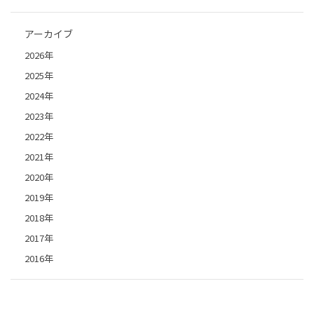
アーカイブ
2026年
2025年
2024年
2023年
2022年
2021年
2020年
2019年
2018年
2017年
2016年