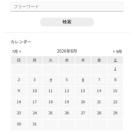
カレンダー
2026年8月
7月 <
> 9月
日
月
火
水
木
金
土
1
2
3
4
5
6
7
8
9
10
11
12
13
14
15
16
17
18
19
20
21
22
23
24
25
26
27
28
29
30
31