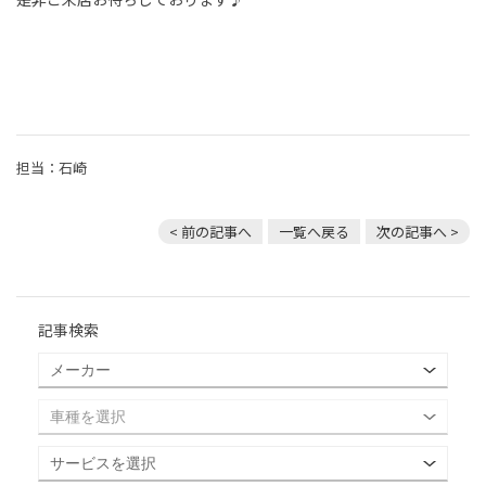
担当：石崎
< 前の記事へ
一覧へ戻る
次の記事へ >
記事検索