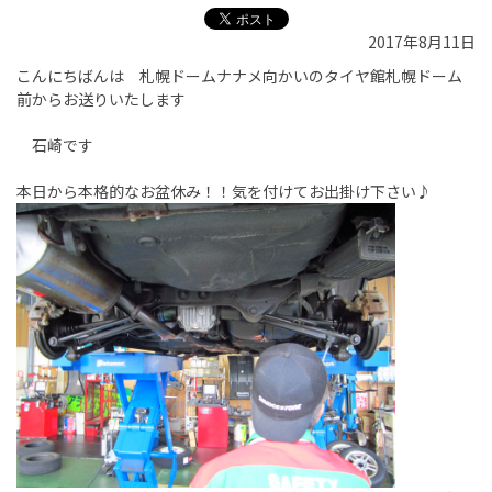
2017年8月11日
こんにちばんは 札幌ドームナナメ向かいのタイヤ館札幌ドーム
前からお送りいたします
石崎です
本日から本格的なお盆休み！！気を付けてお出掛け下さい♪