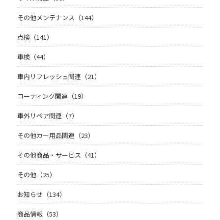
その他メンテナンス（144）
点検（141）
車検（44）
車内リフレッシュ関連（21）
コーティング関連（19）
車外リペア関連（7）
その他カー用品関連（23）
その他商品・サービス（41）
その他（25）
お知らせ（134）
商品情報（53）