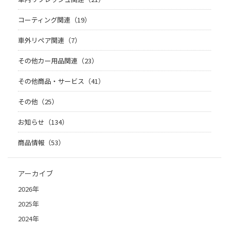
コーティング関連（19）
車外リペア関連（7）
その他カー用品関連（23）
その他商品・サービス（41）
その他（25）
お知らせ（134）
商品情報（53）
アーカイブ
2026年
2025年
2024年