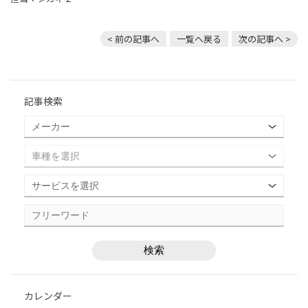
< 前の記事へ
一覧へ戻る
次の記事へ >
記事検索
カレンダー