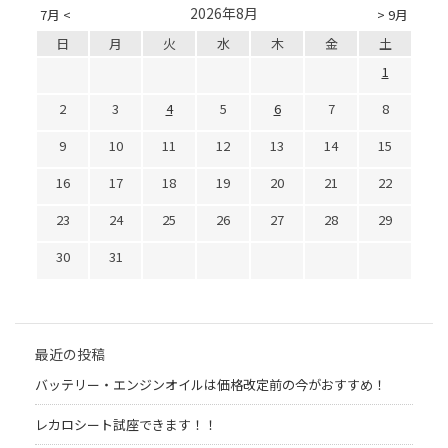
2026年8月
7月 <
> 9月
日
月
火
水
木
金
土
1
2
3
4
5
6
7
8
9
10
11
12
13
14
15
16
17
18
19
20
21
22
23
24
25
26
27
28
29
30
31
最近の投稿
バッテリー・エンジンオイルは価格改定前の今がおすすめ！
レカロシート試座できます！！