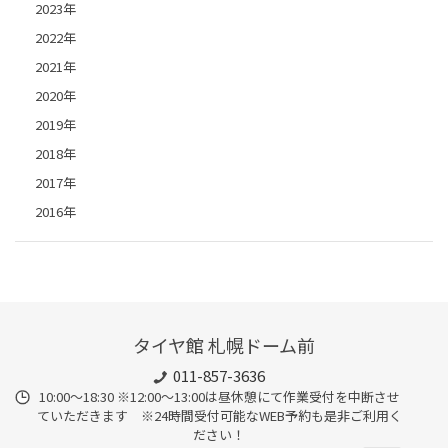
2023年
2022年
2021年
2020年
2019年
2018年
2017年
2016年
タイヤ館 札幌ドーム前
011-857-3636
10:00～18:30 ※12:00～13:00は昼休憩にて作業受付を中断させ
ていただきます ※24時間受付可能なWEB予約も是非ご利用く
ださい！