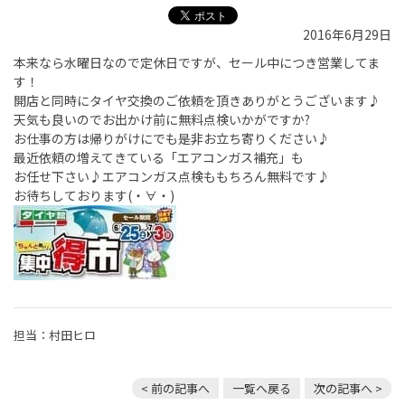
2016年6月29日
本来なら水曜日なので定休日ですが、セール中につき営業してま
す！
開店と同時にタイヤ交換のご依頼を頂きありがとうございます♪
天気も良いのでお出かけ前に無料点検いかがですか?
お仕事の方は帰りがけにでも是非お立ち寄りください♪
最近依頼の増えてきている「エアコンガス補充」も
お任せ下さい♪エアコンガス点検ももちろん無料です♪
お待ちしております(・∀・)
担当：村田ヒロ
< 前の記事へ
一覧へ戻る
次の記事へ >