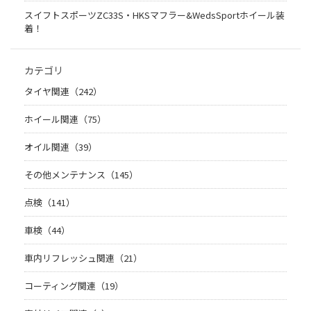
スイフトスポーツZC33S・HKSマフラー&WedsSportホイール装
着！
カテゴリ
タイヤ関連（242）
ホイール関連（75）
オイル関連（39）
その他メンテナンス（145）
点検（141）
車検（44）
車内リフレッシュ関連（21）
コーティング関連（19）