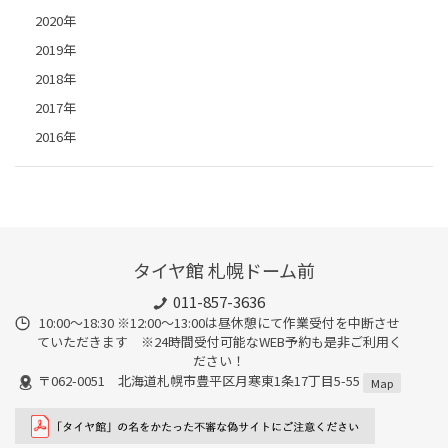
2020年
2019年
2018年
2017年
2016年
タイヤ館 札幌ドーム前
011-857-3636
10:00～18:30 ※12:00～13:00は昼休憩にて作業受付を中断させ
ていただきます ※24時間受付可能なWEB予約も是非ご利用く
ださい！
〒062-0051 北海道札幌市豊平区月寒東1条17丁目5-55
Map