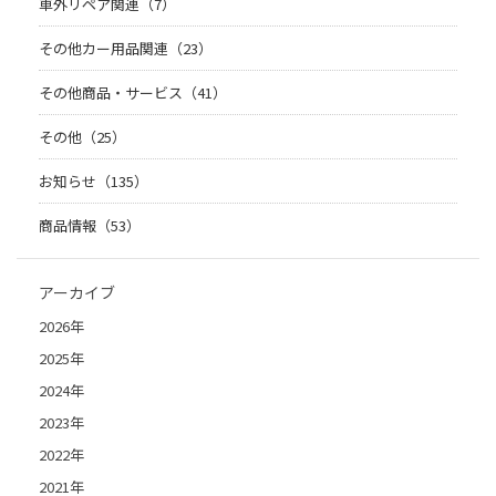
車外リペア関連（7）
その他カー用品関連（23）
その他商品・サービス（41）
その他（25）
お知らせ（135）
商品情報（53）
アーカイブ
2026年
2025年
2024年
2023年
2022年
2021年