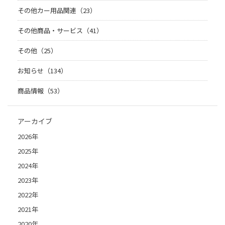
その他カー用品関連（23）
その他商品・サービス（41）
その他（25）
お知らせ（134）
商品情報（53）
アーカイブ
2026年
2025年
2024年
2023年
2022年
2021年
2020年