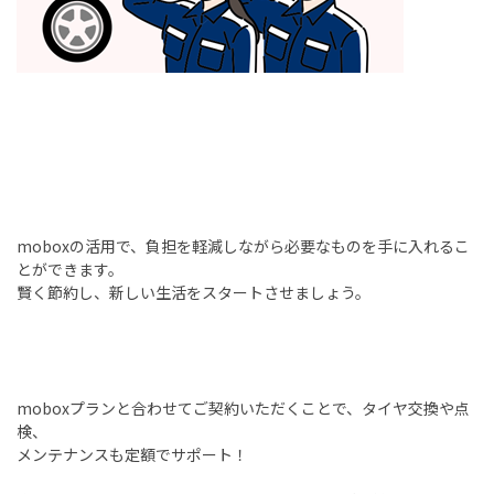
mobox
の活用で、負担を軽減しながら必要なものを手に入れるこ
とができます。
賢く節約し、新しい生活をスタートさせましょう。
mobox
プランと合わせてご契約いただくことで、タイヤ交換や点
検、
メンテナンスも定額でサポート！