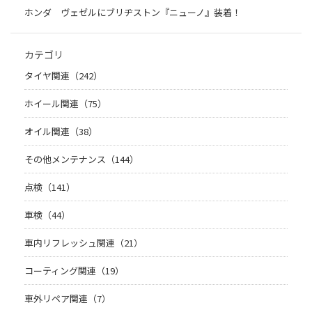
ホンダ ヴェゼルにブリヂストン『ニューノ』装着！
カテゴリ
タイヤ関連（242）
ホイール関連（75）
オイル関連（38）
その他メンテナンス（144）
点検（141）
車検（44）
車内リフレッシュ関連（21）
コーティング関連（19）
車外リペア関連（7）