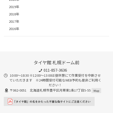
2019年
2018年
2017年
2016年
タイヤ館 札幌ドーム前
011-857-3636
10:00～18:30 ※12:00～13:00は昼休憩にて作業受付を中断させ
ていただきます ※24時間受付可能なWEB予約も是非ご利用く
ださい！
〒062-0051 北海道札幌市豊平区月寒東1条17丁目5-55
Map