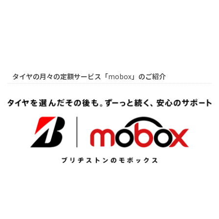
タイヤの月々の定額サービス「
mobox
」のご紹介