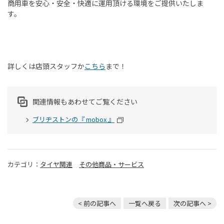
商用車を安心・安全・快適に運用頂ける環境をご提供いたしま
す。
詳しくは店頭スタッフか
こちら
まで！
関連情報もあわせてご覧ください
ブリヂストンの『 mobox 』
カテゴリ：
タイヤ関連
その他商品・サービス
< 前の記事へ
一覧へ戻る
次の記事へ >