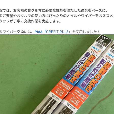
館では、お客様のおクルマに必要な性能を満たした適合をベースに、
のご要望やおクルマの使い方にぴったりのオイルやワイパーをおススメ
タッフが丁寧に交換作業を実施します。
のワイパー交換には、
PIAA
「
CREFIT PULS」
を使用しました！