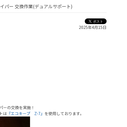
ワイパー 交換作業(デュアルサポート)
2025年4月15日
。
イパーの交換を実施！
トは
『エコキープ Z-7』
を使用しております。