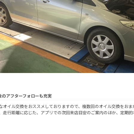
後のアフターフォローも充実
なオイル交換をおススメしておりますので、複数回のオイル交換をおま
、走行距離に応じた、アプリでの次回来店目安のご案内のほか、定期的