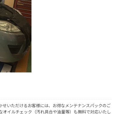
かせいただけるお客様には、お得なメンテナンスパックのご
なオイルチェック（汚れ具合や油量等）も無料で対応いたし