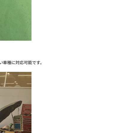
広い車種に対応可能です。