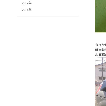
2017年
2016年
タイヤ
軽自動
お客様