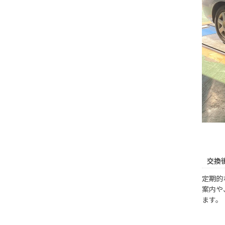
交換
定期的
案内や
ます。