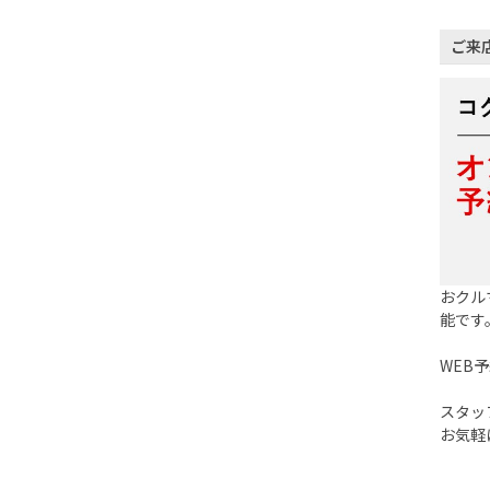
ご来
おクル
能です
WEB
スタッ
お気軽