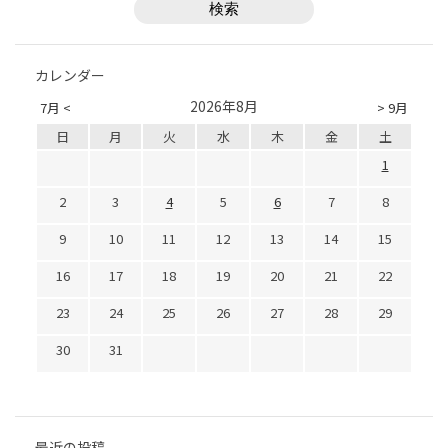
カレンダー
2026年8月
7月 <
> 9月
日
月
火
水
木
金
土
1
2
3
4
5
6
7
8
9
10
11
12
13
14
15
16
17
18
19
20
21
22
23
24
25
26
27
28
29
30
31
最近の投稿