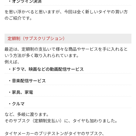
・オンライン決済
を思い浮かべると思いますが、今回は全く新しいタイヤの買い方
のご紹介です。
定額制（サブスクリプション）
最近は、定額制の支払いで様々な商品やサービスを手に入れると
いう方法が多く取り入れられています。
例えば、
・ドラマ、映画などの動画配信サービス
・音楽配信サービス
・家具、家電
・クルマ
など、多岐に渡ります。
そのサブスク（定額制支払い）に、タイヤも加わりました。
タイヤメーカーのブリヂストンがタイヤのサブスク、