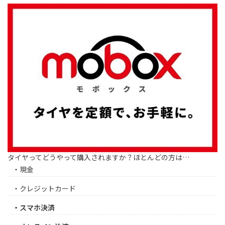
タイヤってどうやって購入されますか？ほとんどの方は…
・現金
・クレジットカード
・スマホ決済