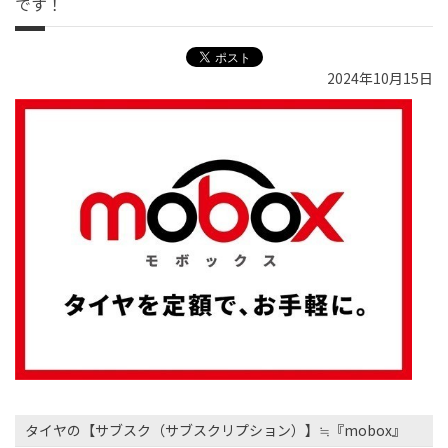
です！
2024年10月15日
タイヤの【サブスク（サブスクリプション）】≒『mobox』