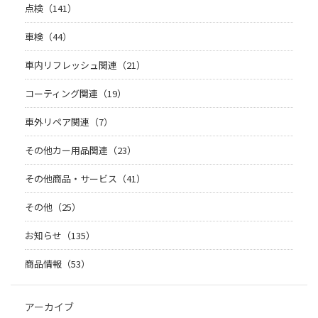
点検（141）
車検（44）
車内リフレッシュ関連（21）
コーティング関連（19）
車外リペア関連（7）
その他カー用品関連（23）
その他商品・サービス（41）
その他（25）
お知らせ（135）
商品情報（53）
アーカイブ