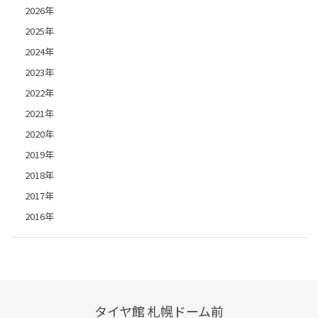
2026年
2025年
2024年
2023年
2022年
2021年
2020年
2019年
2018年
2017年
2016年
タイヤ館 札幌ドーム前