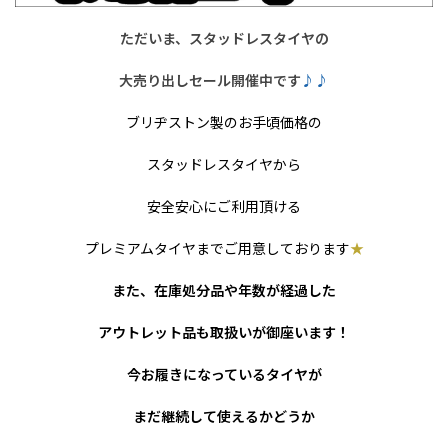
ただいま、スタッドレスタイヤの
大売り出しセール開催中です
♪♪
ブリヂストン製のお手頃価格の
スタッドレスタイヤから
安全安心にご利用頂ける
プレミアムタイヤまでご用意しております
★
また、在庫処分品や年数が経過した
アウトレット品も取扱いが御座います！
今お履きになっているタイヤが
まだ継続して使えるかどうか