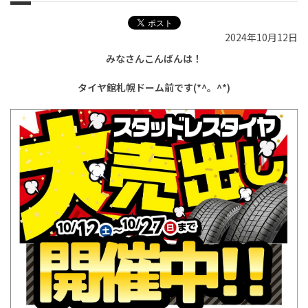
2024年10月12日
みなさんこんばんは！
タイヤ館札幌ドーム前です(*^。^*)