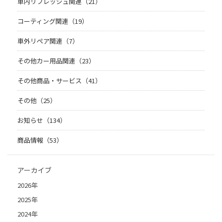
車内リフレッシュ関連（21）
コーティング関連（19）
車外リペア関連（7）
その他カー用品関連（23）
その他商品・サービス（41）
その他（25）
お知らせ（134）
商品情報（53）
アーカイブ
2026年
2025年
2024年