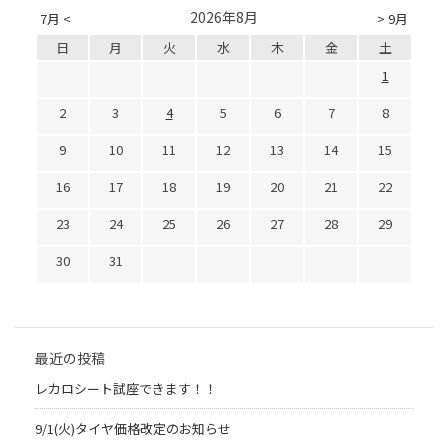
2026年8月
7月 <
> 9月
日
月
火
水
木
金
土
1
2
3
4
5
6
7
8
9
10
11
12
13
14
15
16
17
18
19
20
21
22
23
24
25
26
27
28
29
30
31
最近の投稿
レカロシート試座できます！！
9/1(火)タイヤ価格改定のお知らせ