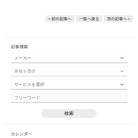
< 前の記事へ
一覧へ戻る
次の記事へ >
記事検索
カレンダー