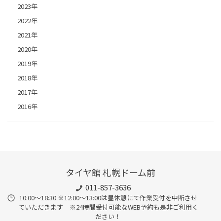
2023年
2022年
2021年
2020年
2019年
2018年
2017年
2016年
タイヤ館 札幌ドーム前
011-857-3636
10:00～18:30 ※12:00～13:00は昼休憩にて作業受付を中断させ
ていただきます ※24時間受付可能なWEB予約も是非ご利用く
ださい！