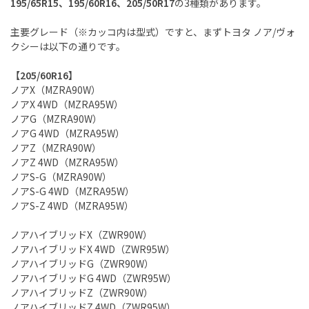
195/65R15、195/60R16、205/50R17
の3種類があります。
主要グレード（※カッコ内は型式）ですと、まずトヨタ ノア/ヴォ
クシーは以下の通りです。
【205/60R16】
ノアX（MZRA90W）
ノアX 4WD（MZRA95W）
ノアG（MZRA90W）
ノアG 4WD（MZRA95W）
ノアZ（MZRA90W）
ノアZ 4WD（MZRA95W）
ノアS-G（MZRA90W）
ノアS-G 4WD（MZRA95W）
ノアS-Z 4WD（MZRA95W）
ノアハイブリッドX（ZWR90W）
ノアハイブリッドX 4WD（ZWR95W）
ノアハイブリッドG（ZWR90W）
ノアハイブリッドG 4WD（ZWR95W）
ノアハイブリッドZ（ZWR90W）
ノアハイブリッドZ 4WD（ZWR95W）