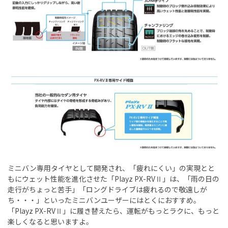
ミニバン専用タイヤとして開発され、「疲れにくい」の実現とと
もにウェット性能を進化させた「Playz PX-RVⅡ」は、「雨の日の
走行がちょっと苦手」「ロングドライブは疲れるので敬遠しが
ち・・・」といったミニバンユーザーにはとくにおすすめ。
「Playz PX-RVⅡ」に履き替えたら、運転がもっとラクに、もっと
楽しくなると思いますよ。