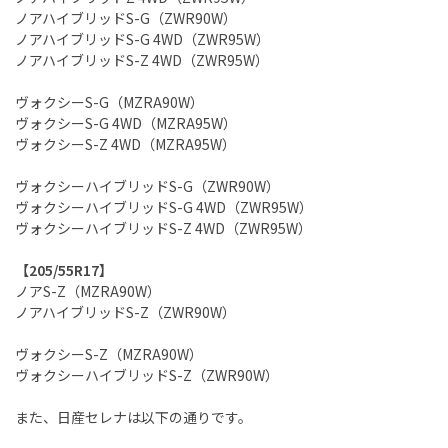
ノアハイブリッドS-G（ZWR90W）
ノアハイブリッドS-G 4WD（ZWR95W）
ノアハイブリッドS-Z 4WD（ZWR95W）
ヴォクシーS-G（MZRA90W）
ヴォクシーS-G 4WD（MZRA95W）
ヴォクシーS-Z 4WD（MZRA95W）
ヴォクシーハイブリッドS-G（ZWR90W）
ヴォクシーハイブリッドS-G 4WD（ZWR95W）
ヴォクシーハイブリッドS-Z 4WD（ZWR95W）
【205/55R17】
ノアS-Z（MZRA90W）
ノアハイブリッドS-Z（ZWR90W）
ヴォクシーS-Z（MZRA90W）
ヴォクシーハイブリッドS-Z（ZWR90W）
また、日産セレナは以下の通りです。