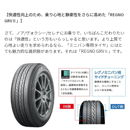
【快適性向上のため、乗り心地と静粛性をさらに高めた「REGNO
GRVⅡ」】
さて、ノア/ヴォクシー/セレナにお乗りで、いちばんこだわりたい
のは「快適性」という方もいらっしゃると思います。より上質で
心地よい走りを求められるなら、「ミニバン専用タイヤ」にはと
ても魅力的な選択肢があります。それは「REGNO GRVⅡ」です。