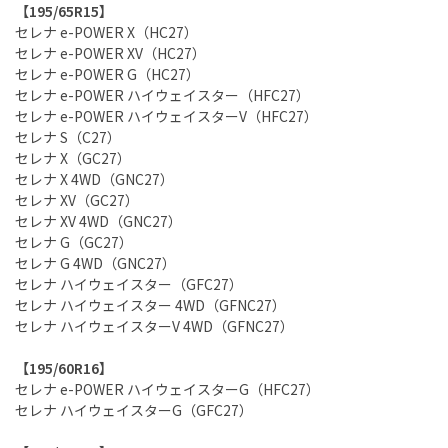
【195/65R15】
セレナ e-POWER X（HC27）
セレナ e-POWER XV（HC27）
セレナ e-POWER G（HC27）
セレナ e-POWER ハイウェイスター（HFC27）
セレナ e-POWER ハイウェイスターV（HFC27）
セレナ S（C27）
セレナ X（GC27）
セレナ X 4WD（GNC27）
セレナ XV（GC27）
セレナ XV 4WD（GNC27）
セレナ G（GC27）
セレナ G 4WD（GNC27）
セレナ ハイウェイスター（GFC27）
セレナ ハイウェイスター 4WD（GFNC27）
セレナ ハイウェイスターV 4WD（GFNC27）
【195/60R16】
セレナ e-POWER ハイウェイスターG（HFC27）
セレナ ハイウェイスターG（GFC27）