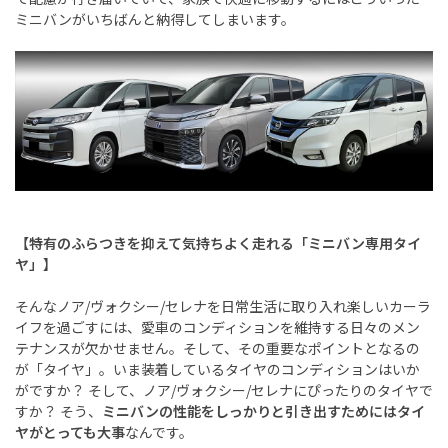
ミニバンがいちばんと納得してしまいます。
【特有のふらつきを抑えて気持ちよく走れる「ミニバン専用タイ
ヤ」】
そんなノア/ヴォクシー/セレナを日常生活に取り入れ楽しいカーラ
イフを過ごすには、愛車のコンディションを維持する日々のメン
テナンスが欠かせません。そして、その重要なポイントとなるの
が「タイヤ」。いま装着しているタイヤのコンディションはいか
がですか？ そして、ノア/ヴォクシー/セレナにぴったりのタイヤで
すか？ そう、
ミニバンの性能をしっかりと引き出すためにはタイ
ヤがとっても大事
なんです。