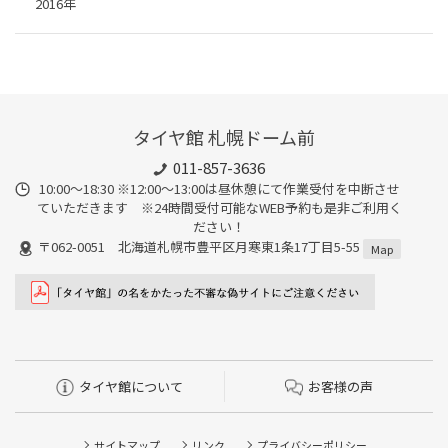
2016年
タイヤ館 札幌ドーム前
011-857-3636
10:00～18:30 ※12:00～13:00は昼休憩にて作業受付を中断させ
ていただきます ※24時間受付可能なWEB予約も是非ご利用く
ださい！
〒062-0051 北海道札幌市豊平区月寒東1条17丁目5-55
Map
タイヤ館について
お客様の声
サイトマップ
リンク
プライバシーポリシー