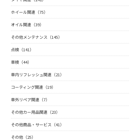
ホイール関連（75）
オイル関連（39）
その他メンテナンス（145）
点検（141）
車検（44）
車内リフレッシュ関連（21）
コーティング関連（19）
車外リペア関連（7）
その他カー用品関連（23）
その他商品・サービス（41）
その他（25）