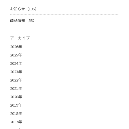
お知らせ（135）
商品情報（53）
アーカイブ
2026年
2025年
2024年
2023年
2022年
2021年
2020年
2019年
2018年
2017年