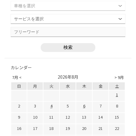
カレンダー
2026年8月
7月 <
> 9月
日
月
火
水
木
金
土
1
2
3
4
5
6
7
8
9
10
11
12
13
14
15
16
17
18
19
20
21
22