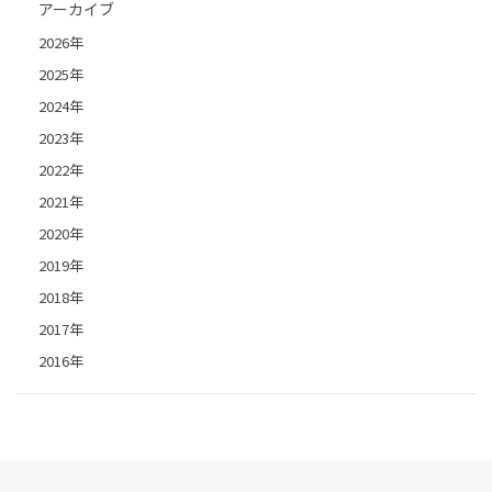
アーカイブ
2026年
2025年
2024年
2023年
2022年
2021年
2020年
2019年
2018年
2017年
2016年