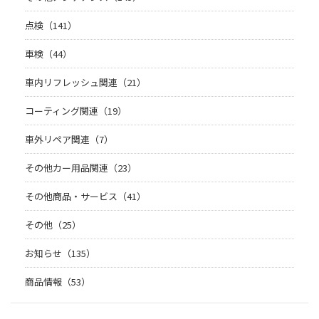
点検（141）
車検（44）
車内リフレッシュ関連（21）
コーティング関連（19）
車外リペア関連（7）
その他カー用品関連（23）
その他商品・サービス（41）
その他（25）
お知らせ（135）
商品情報（53）