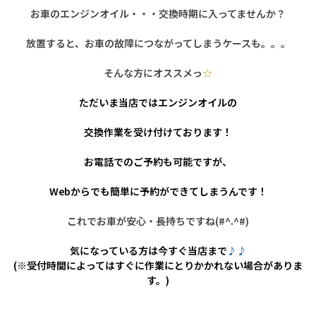
お車のエンジンオイル・・・交換時期に入ってませんか？
放置すると、お車の故障につながってしまうケースも。。。
そんな方にオススメっ
☆
ただいま当店ではエンジンオイルの
交換作業を受け付けております！
お電話でのご予約も可能ですが、
Webからでも簡単に予約ができてしまうんです！
これでお車が安心・長持ちですね(#^.^#)
気になっている方は今すぐ当店まで
♪♪
(※受付時間によってはすぐに作業にとりかかれない場合がありま
す。)