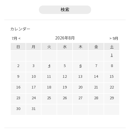
カレンダー
2026年8月
7月 <
> 9月
日
月
火
水
木
金
土
1
2
3
4
5
6
7
8
9
10
11
12
13
14
15
16
17
18
19
20
21
22
23
24
25
26
27
28
29
30
31