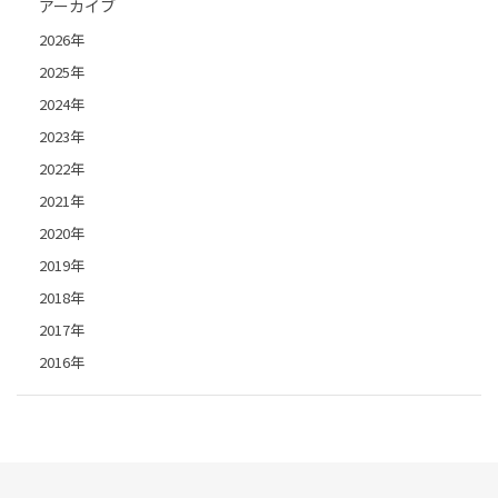
アーカイブ
2026年
2025年
2024年
2023年
2022年
2021年
2020年
2019年
2018年
2017年
2016年