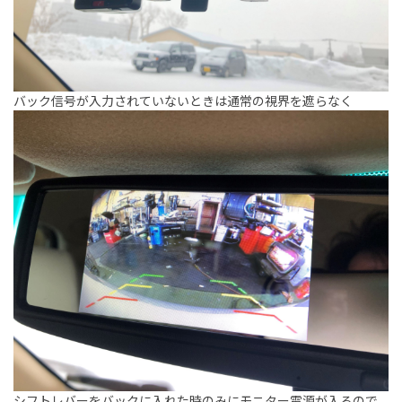
バック信号が入力されていないときは通常の視界を遮らなく
シフトレバーをバックに入れた時のみにモニター電源が入るので