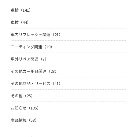
点検（141）
車検（44）
車内リフレッシュ関連（21）
コーティング関連（19）
車外リペア関連（7）
その他カー用品関連（23）
その他商品・サービス（41）
その他（25）
お知らせ（135）
商品情報（53）