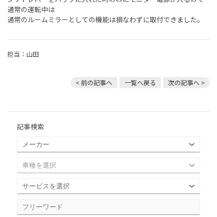
通常の運転中は
通常のルームミラーとしての機能は損なわずに取付できました。
担当：山田
< 前の記事へ
一覧へ戻る
次の記事へ >
記事検索