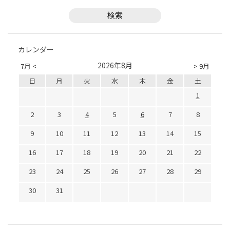
カレンダー
2026年8月
7月 <
> 9月
日
月
火
水
木
金
土
1
2
3
4
5
6
7
8
9
10
11
12
13
14
15
16
17
18
19
20
21
22
23
24
25
26
27
28
29
30
31