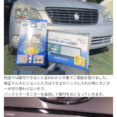
他店では取付できないと言われたとの事でご相談を受けました。
純正マルチビジョンに入力はできるがバックに入れた時にモニタ
ーが切り替わらないので、
バックミラーモニターを追加して取付をおこなっていきます。