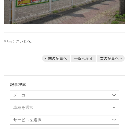
担当：さいとう。
< 前の記事へ
一覧へ戻る
次の記事へ >
記事検索