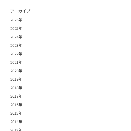
アーカイブ
2026年
2025年
2024年
2023年
2022年
2021年
2020年
2019年
2018年
2017年
2016年
2015年
2014年
2013年