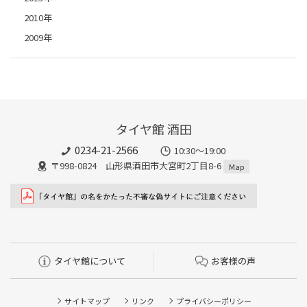
2010年
2009年
タイヤ館 酒田
0234-21-2566
10:30～19:00
〒998-0824 山形県酒田市大宮町2丁目8-6
Map
タイヤ館について
お客様の声
サイトマップ
リンク
プライバシーポリシー