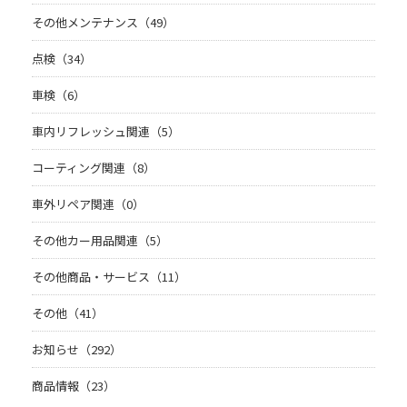
その他メンテナンス（49）
点検（34）
車検（6）
車内リフレッシュ関連（5）
コーティング関連（8）
車外リペア関連（0）
その他カー用品関連（5）
その他商品・サービス（11）
その他（41）
お知らせ（292）
商品情報（23）