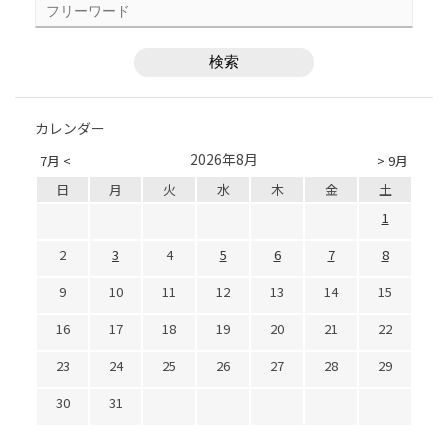
カレンダー
2026年8月
7月 <
> 9月
日
月
火
水
木
金
土
1
2
3
4
5
6
7
8
9
10
11
12
13
14
15
16
17
18
19
20
21
22
23
24
25
26
27
28
29
30
31