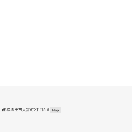
4 山形県酒田市大宮町2丁目8-6
Map