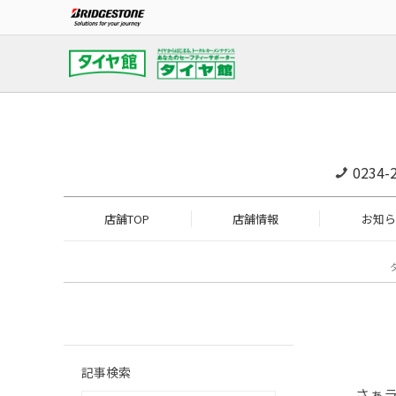
0234-
店舗TOP
店舗情報
お知ら
記事検索
さぁラ