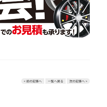
< 前の記事へ
一覧へ戻る
次の記事へ >