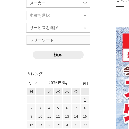
カレンダー
2026年8月
7月 <
> 9月
日
月
火
水
木
金
土
1
2
3
4
5
6
7
8
9
10
11
12
13
14
15
16
17
18
19
20
21
22