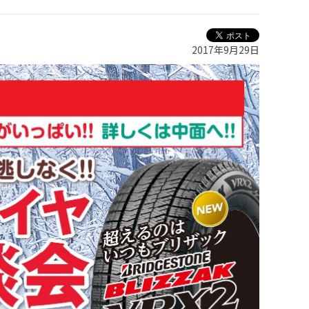
2017年9月29日