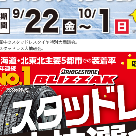
催中のスタッドレスタイヤ特別大商談会。
スタッドレス大抽選会。