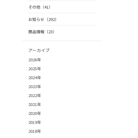
その他（41）
お知らせ（292）
商品情報（23）
アーカイブ
2026年
2025年
2024年
2023年
2022年
2021年
2020年
2019年
2018年