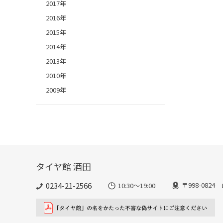
2017年
2016年
2015年
2014年
2013年
2010年
2009年
タイヤ館 酒田
0234-21-2566
〒998-082
10:30～19:00