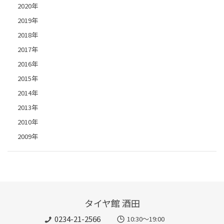
2020年
2019年
2018年
2017年
2016年
2015年
2014年
2013年
2010年
2009年
タイヤ館 酒田
0234-21-2566
10:30～19:00