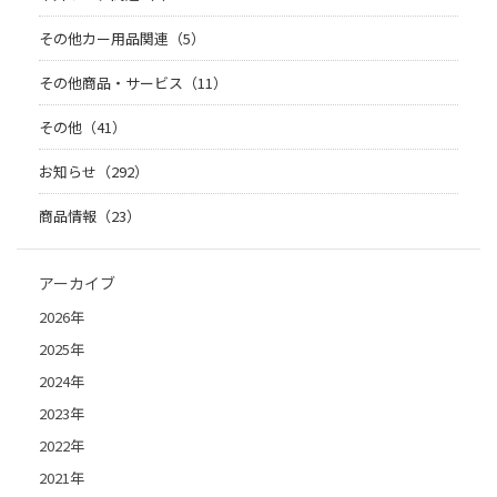
その他カー用品関連（5）
その他商品・サービス（11）
その他（41）
お知らせ（292）
商品情報（23）
アーカイブ
2026年
2025年
2024年
2023年
2022年
2021年