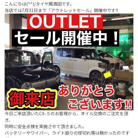
こんにちは(^^)/タイヤ館酒田です。
当店では7月31日まで「アウトレットセール」開催中です!!
今日ご来店頂いたCX-５のお客様から、オイル交換のご注文を頂
き、
同時に安全点検を実施させて頂きました。
バッテリーやワイパー、ライト廻りの球切れ等は無かったのです