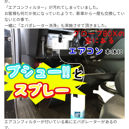
が、
「エアコンフィルター」が汚れてしまっていました。
お客様も何だか気になっていたようで、新車から一度も交換してい
ないとの事で、
一緒に「エバポレーター洗浄」も実施させて頂きました。
エアコンフィルターが付いている奥にエバポレーターがあるの
で、