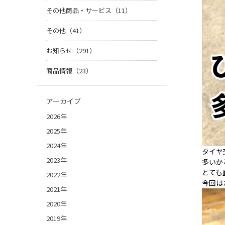
その他商品・サービス（11）
その他（41）
お知らせ（291）
商品情報（23）
アーカイブ
2026年
2025年
2024年
タイヤ
2023年
多いか
とても
2022年
今回は
2021年
2020年
2019年