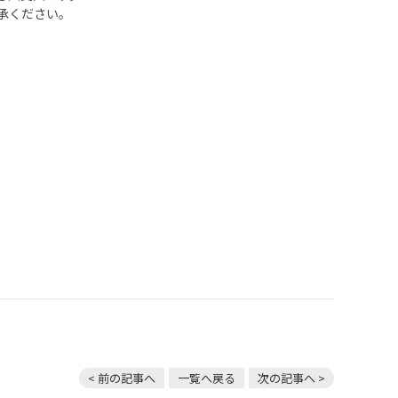
承ください。
< 前の記事へ
一覧へ戻る
次の記事へ >