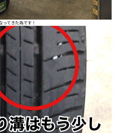
なってきた為です！