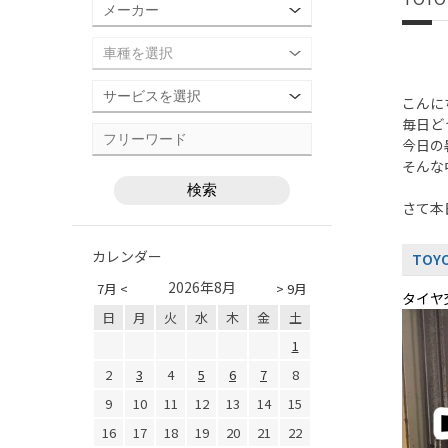
こんに
毎日ど
今日の
そんな
さて本
カレンダー
TOY
2026年8月
7月 <
> 9月
タイヤ
日
月
火
水
木
金
土
1
2
3
4
5
6
7
8
9
10
11
12
13
14
15
16
17
18
19
20
21
22