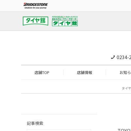
0234-
店舗TOP
店舗情報
お知ら
タイ
記事検索
TOY