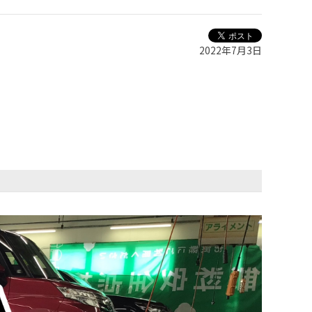
2022年7月3日