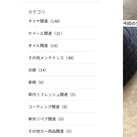
カテゴリ
タイヤ関連（148）
今回の
ホイール関連（21）
オイル関連（16）
その他メンテナンス（48）
点検（34）
車検（6）
車内リフレッシュ関連（5）
コーティング関連（8）
車外リペア関連（0）
その他カー用品関連（5）