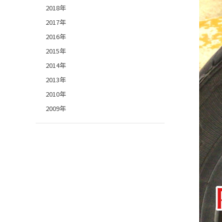
2018年
2017年
2016年
2015年
2014年
2013年
2010年
2009年