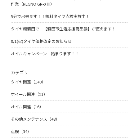
作業（REGNO GR-XⅢ）
5分で出来ます！！無料タイヤ点検実施中！
タイヤ館酒田で 【酒田市生活応援商品券】が使えます！
9/1(火)タイヤ価格改定のお知らせ
オイルキャンペーン 始まります！！
カテゴリ
タイヤ関連（149）
ホイール関連（21）
オイル関連（16）
その他メンテナンス（48）
点検（34）