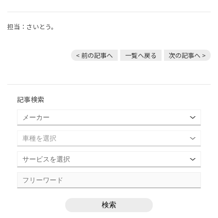
担当：さいとう。
< 前の記事へ
一覧へ戻る
次の記事へ >
記事検索