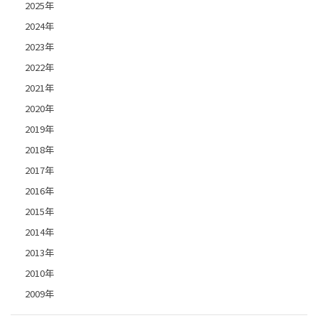
2025年
2024年
2023年
2022年
2021年
2020年
2019年
2018年
2017年
2016年
2015年
2014年
2013年
2010年
2009年