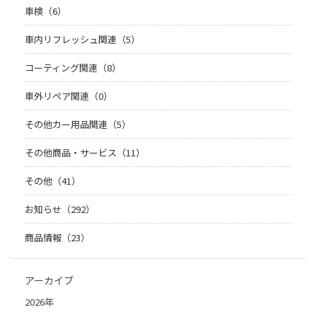
車検（6）
車内リフレッシュ関連（5）
コーティング関連（8）
車外リペア関連（0）
その他カー用品関連（5）
その他商品・サービス（11）
その他（41）
お知らせ（292）
商品情報（23）
アーカイブ
2026年