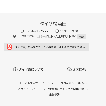
タイヤ館 酒田
0234-21-2566
10:30～19:00
〒998-0824 山形県酒田市大宮町2丁目8-6
Map
タイヤ館について
お客様の声
サイトマップ
リンク
プライバシーポリシー
サイトポリシー
特定整備に関する弊社取組について
企業情報
タイヤ/サービスに関するご相談の予約