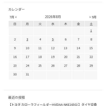
カレンダー
2026年8月
7月 <
> 9月
日
月
火
水
木
金
土
1
2
3
4
5
6
7
8
9
10
11
12
13
14
15
16
17
18
19
20
21
22
23
24
25
26
27
28
29
30
31
最近の投稿
【トヨタ カローラフィールダーHV(DAA-NKE165G) 】タイヤ交換