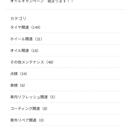
オイルキャンペーン 始まります！！
カテゴリ
タイヤ関連（149）
ホイール関連（21）
オイル関連（16）
その他メンテナンス（48）
点検（34）
車検（6）
車内リフレッシュ関連（5）
コーティング関連（8）
車外リペア関連（0）