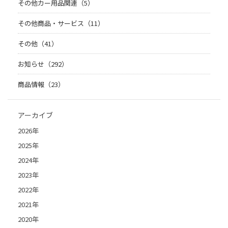
その他カー用品関連（5）
その他商品・サービス（11）
その他（41）
お知らせ（292）
商品情報（23）
アーカイブ
2026年
2025年
2024年
2023年
2022年
2021年
2020年