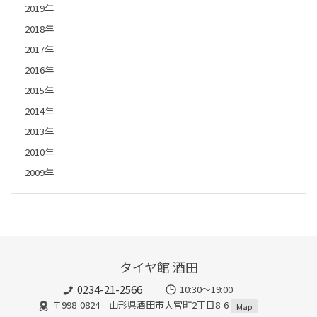
2019年
2018年
2017年
2016年
2015年
2014年
2013年
2010年
2009年
タイヤ館 酒田
0234-21-2566
10:30～19:00
〒998-0824 山形県酒田市大宮町2丁目8-6
Map