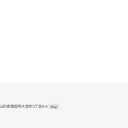
4 山形県酒田市大宮町2丁目8-6
Map