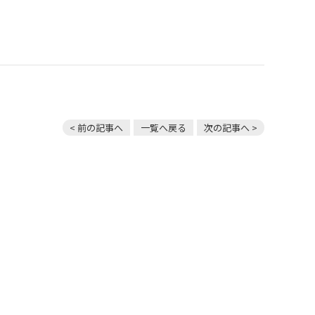
< 前の記事へ
一覧へ戻る
次の記事へ >