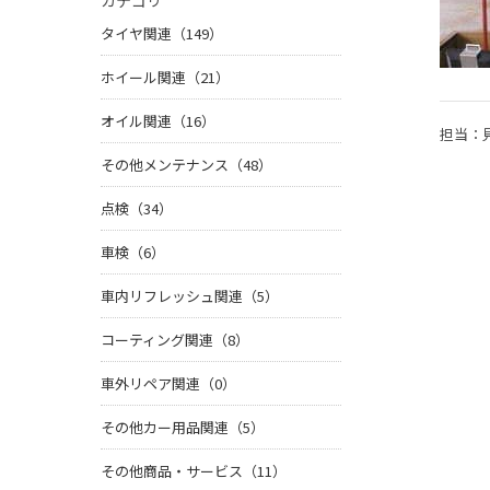
カテゴリ
タイヤ関連（149）
ホイール関連（21）
オイル関連（16）
担当：
その他メンテナンス（48）
点検（34）
車検（6）
車内リフレッシュ関連（5）
コーティング関連（8）
車外リペア関連（0）
その他カー用品関連（5）
その他商品・サービス（11）