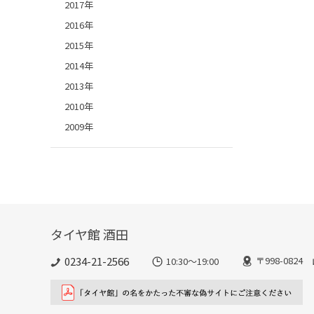
2017年
2016年
2015年
2014年
2013年
2010年
2009年
タイヤ館 酒田
0234-21-2566
〒998-082
10:30～19:00