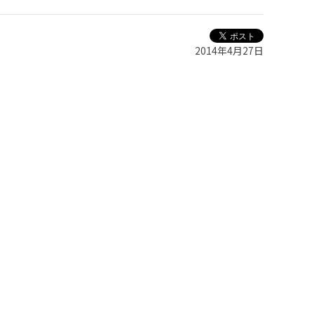
2014年4月27日