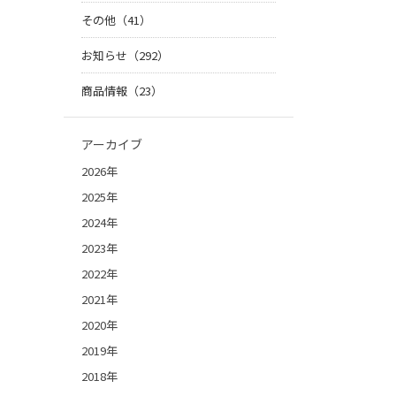
その他（41）
お知らせ（292）
商品情報（23）
アーカイブ
2026年
2025年
2024年
2023年
2022年
2021年
2020年
2019年
2018年