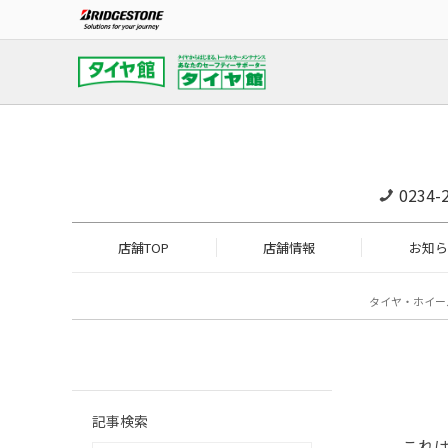
0234-
店舗TOP
店舗情報
お知ら
タイヤ・ホイー
記事検索
これは