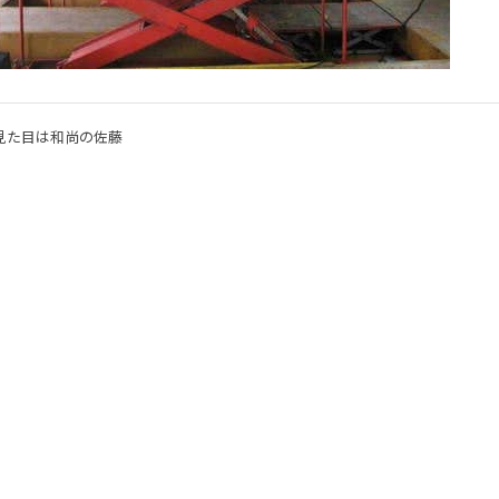
見た目は和尚の佐藤