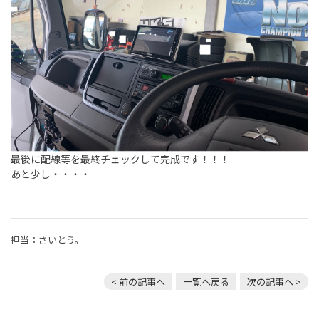
最後に配線等を最終チェックして完成です！！！
あと少し・・・・
担当：さいとう。
< 前の記事へ
一覧へ戻る
次の記事へ >