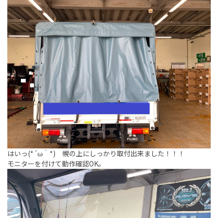
はいっ(*´ω｀*) 幌の上にしっかり取付出来ました！！！
モニターを付けて動作確認OK。