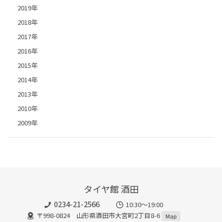
2019年
2018年
2017年
2016年
2015年
2014年
2013年
2010年
2009年
タイヤ館 酒田
0234-21-2566
10:30～19:00
〒998-0824 山形県酒田市大宮町2丁目8-6
Map