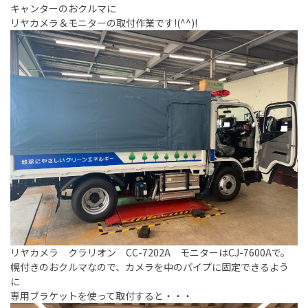
キャンターのおクルマに
リヤカメラ＆モニターの取付作業です!(^^)!
リヤカメラ クラリオン CC-7202A モニターはCJ-7600Aで。
幌付きのおクルマなので、カメラを中のパイプに固定できるよう
に
専用ブラケットを使って取付すると・・・