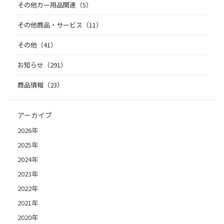
その他カー用品関連（5）
その他商品・サービス（11）
その他（41）
お知らせ（291）
商品情報（23）
アーカイブ
2026年
2025年
2024年
2023年
2022年
2021年
2020年