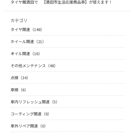
タイヤ館酒田で 【酒田市生活応援商品券】が使えます！
カテゴリ
タイヤ関連（148）
ホイール関連（21）
オイル関連（16）
その他メンテナンス（48）
点検（34）
車検（6）
車内リフレッシュ関連（5）
コーティング関連（8）
車外リペア関連（0）