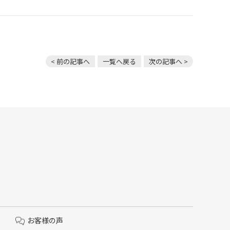
< 前の記事へ
一覧へ戻る
次の記事へ >
お客様の声