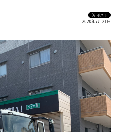
2020年7月21日