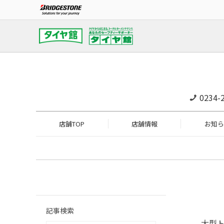
0234-
店舗TOP
店舗情報
お知ら
記事検索
大型ト