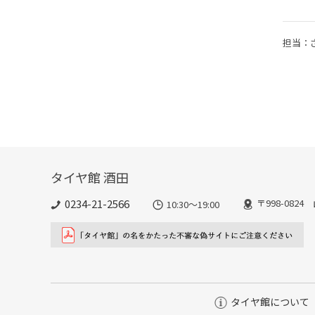
担当：
タイヤ館 酒田
0234-21-2566
〒998-082
10:30～19:00
タイヤ館について