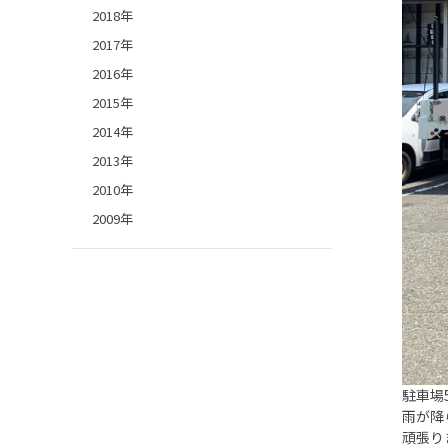
2018年
2017年
2016年
2015年
2014年
2013年
2010年
2009年
駐車場5
雨が降
頑張り