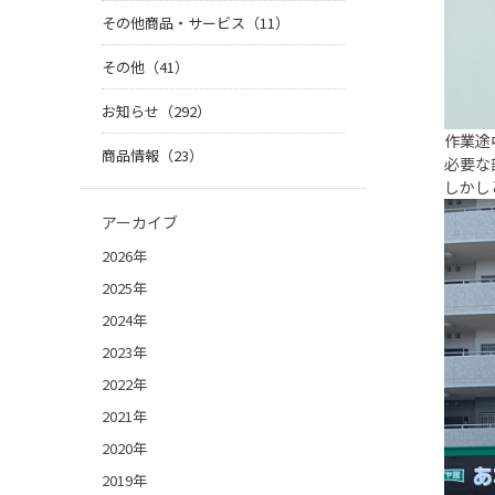
その他商品・サービス（11）
その他（41）
お知らせ（292）
作業途
商品情報（23）
必要な
しかし
アーカイブ
2026年
2025年
2024年
2023年
2022年
2021年
2020年
2019年