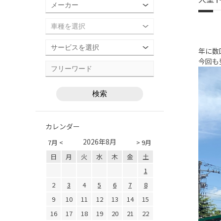
年に数
今回も
カレンダー
2026年8月
7月 <
> 9月
日
月
火
水
木
金
土
1
2
3
4
5
6
7
8
9
10
11
12
13
14
15
16
17
18
19
20
21
22