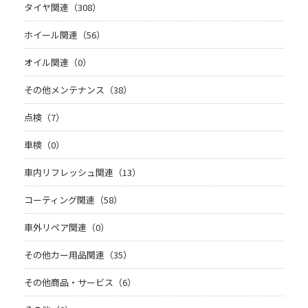
タイヤ関連（308）
ホイール関連（56）
オイル関連（0）
その他メンテナンス（38）
点検（7）
車検（0）
車内リフレッシュ関連（13）
コーティング関連（58）
車外リペア関連（0）
その他カー用品関連（35）
その他商品・サービス（6）