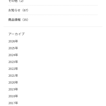
その他（2）
お知らせ（67）
商品情報（35）
アーカイブ
2026年
2025年
2024年
2023年
2022年
2021年
2020年
2019年
2018年
2017年