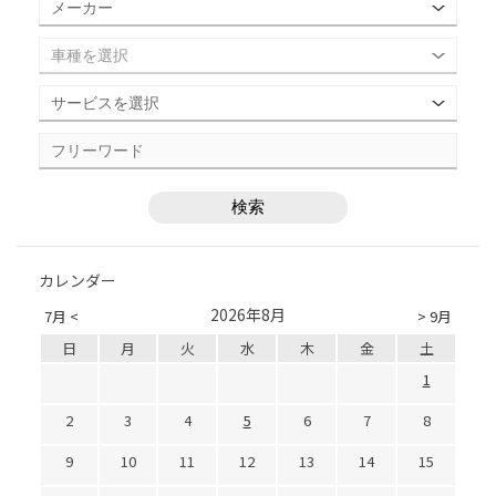
カレンダー
2026年8月
7月 <
> 9月
日
月
火
水
木
金
土
1
2
3
4
5
6
7
8
9
10
11
12
13
14
15