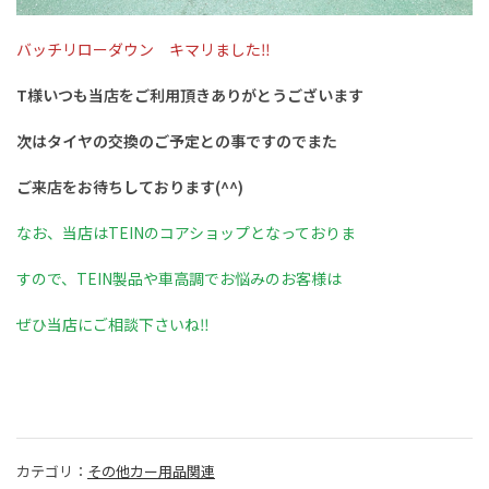
バッチリローダウン キマリました‼️
T様いつも当店をご利用頂きありがとうございます
次はタイヤの交換のご予定との事ですのでまた
ご来店をお待ちしております(^^)
なお、当店はTEINのコアショップとなっておりま
すので、TEIN製品や車高調でお悩みのお客様は
ぜひ当店にご相談下さいね‼️
カテゴリ：
その他カー用品関連