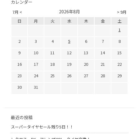
カレンダー
2026年8月
7月 <
> 9月
日
月
火
水
木
金
土
1
2
3
4
5
6
7
8
9
10
11
12
13
14
15
16
17
18
19
20
21
22
23
24
25
26
27
28
29
30
31
最近の投稿
スーパータイヤセール残り5日！！