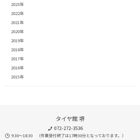
2023年
2022年
2021年
2020年
2019年
2018年
2017年
2016年
2015年
タイヤ館 堺
072-272-3536
9:30〜18:30 （作業受付終了は17時30分となっております。）