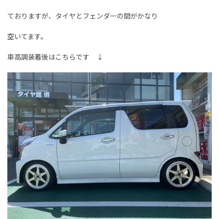
ておりますが、タイヤとフェンダーの間がかなり
空いてます。
車高調装着後はこちらです ↓