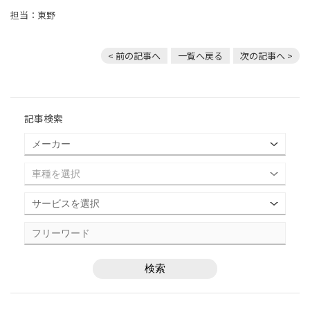
担当：東野
< 前の記事へ
一覧へ戻る
次の記事へ >
記事検索