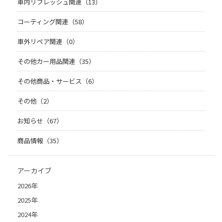
車内リフレッシュ関連（13）
コーティング関連（58）
車外リペア関連（0）
その他カー用品関連（35）
その他商品・サービス（6）
その他（2）
お知らせ（67）
商品情報（35）
アーカイブ
2026年
2025年
2024年