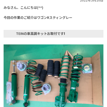
2022年5月10日
みなさん、こんにちは(^^)
今回の作業のご紹介はワゴンRスティングレー
TEINの車高調キットお取付です❗️