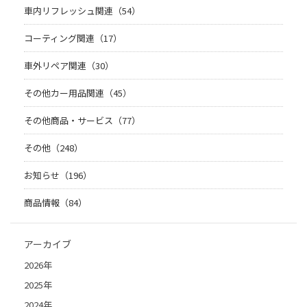
車内リフレッシュ関連（54）
コーティング関連（17）
車外リペア関連（30）
その他カー用品関連（45）
その他商品・サービス（77）
その他（248）
お知らせ（196）
商品情報（84）
アーカイブ
2026年
2025年
2024年