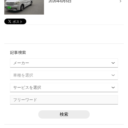
2026年6月6日
記事検索