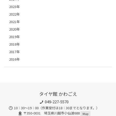
2023年
2022年
2021年
2020年
2019年
2018年
2017年
2016年
タイヤ館 かわごえ
049-227-5570
10：30～19：00（作業受付は18：30までとなります。）
〒350-0031 埼玉県川越市小仙波688
Map