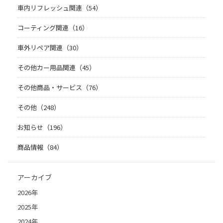
車内リフレッシュ関連（54）
コーティング関連（16）
車外リペア関連（30）
その他カー用品関連（45）
その他商品・サービス（76）
その他（248）
お知らせ（196）
商品情報（84）
アーカイブ
2026年
2025年
2024年