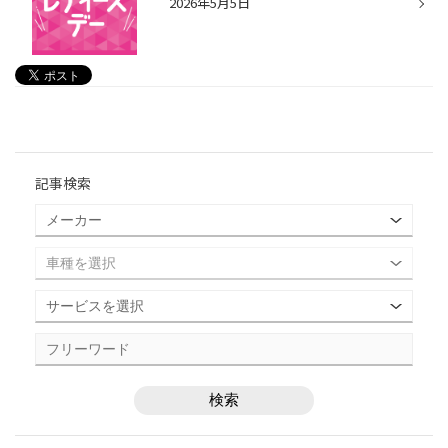
2026年5月5日
記事検索