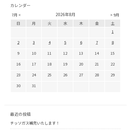
カレンダー
2026年8月
7月 <
> 9月
日
月
火
水
木
金
土
1
2
3
4
5
6
7
8
9
10
11
12
13
14
15
16
17
18
19
20
21
22
23
24
25
26
27
28
29
30
31
最近の投稿
チッソガス補充いたします！