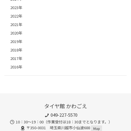
2023年
2022年
2021年
2020年
2019年
2018年
2017年
2016年
タイヤ館 かわごえ
049-227-5570
10：30～19：00（作業受付は18：30までとなります。）
〒350-0031 埼玉県川越市小仙波688
Map