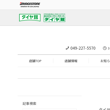
049-227-5570
店舗TOP
店舗情報
お知ら
記事検索
タイ