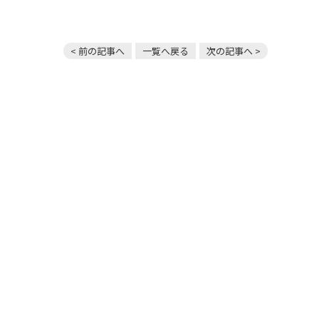
< 前の記事へ
一覧へ戻る
次の記事へ >