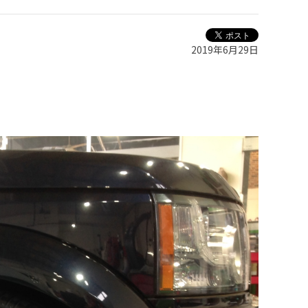
2019年6月29日