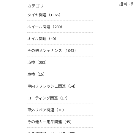
担当：
カテゴリ
タイヤ関連（1365）
ホイール関連（280）
オイル関連（40）
その他メンテナンス（1043）
点検（283）
車検（15）
車内リフレッシュ関連（54）
コーティング関連（17）
車外リペア関連（30）
その他カー用品関連（45）