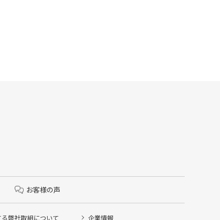
お客様の声
する弊社取組について
企業情報