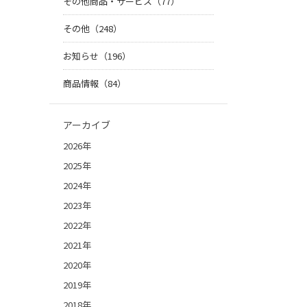
その他商品・サービス（77）
その他（248）
お知らせ（196）
商品情報（84）
アーカイブ
2026年
2025年
2024年
2023年
2022年
2021年
2020年
2019年
2018年