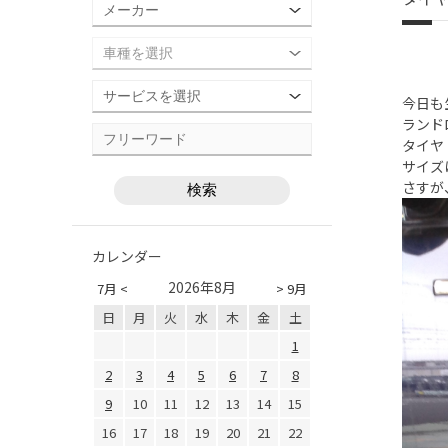
今日も
ランド
タイヤ 
サイズは
さすが
カレンダー
2026年8月
7月 <
> 9月
日
月
火
水
木
金
土
1
2
3
4
5
6
7
8
9
10
11
12
13
14
15
16
17
18
19
20
21
22