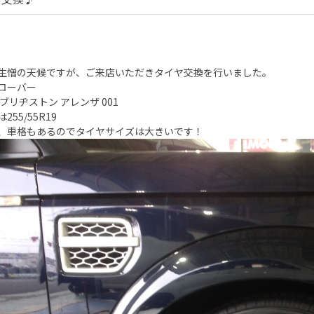
生憎の天候ですが、ご来店いただきタイヤ交換を行いました。
ローバー
ブリヂストン アレンザ 001
255/55R19
、車格もあるのでタイヤサイズは大きいです！